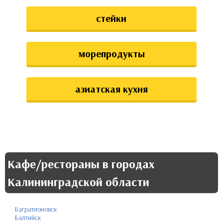
стейки
морепродукты
азиатская кухня
Кафе/рестораны в городах
Калининградской области
Багратионовск
Балтийск