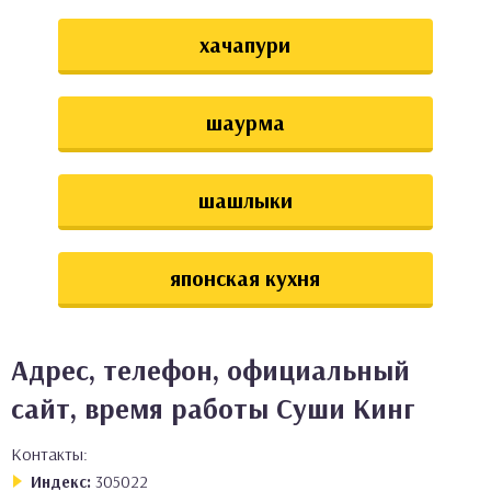
хачапури
шаурма
шашлыки
японская кухня
Адрес, телефон, официальный
сайт, время работы Суши Кинг
Контакты:
Индекс:
305022