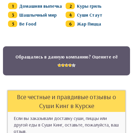
Домашняя выпечка
Куры гриль
Шашлычный мир
Суши Стаут
Be Food
Жар Пицца
Обращались в данную компанию? Оцените её
Все честные и правдивые отзывы о
Суши Кинг в Курске
Если вы заказывали доставку суши, пиццы или
другой еды в Суши Кинг, оставьте, пожалуйста, ваш
отзыв.