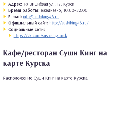
Адрес:
1-я Вишнёвая ул., 17, Курск
Время работы:
ежедневно, 10:00–22:00
E-mail:
info@sushiking46.ru
Официальный сайт:
http://sushiking46.ru/
Социальные сети:
https://vk.com/sushikingkursk
Кафе/ресторан Суши Кинг на
карте Курска
Расположение Суши Кинг на карте Курска