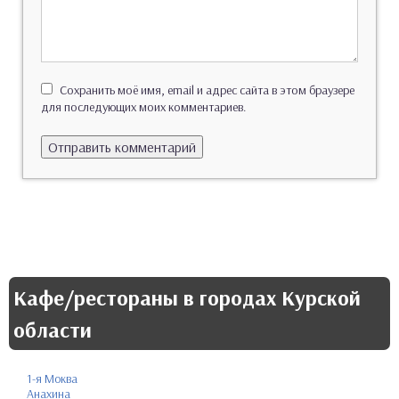
Сохранить моё имя, email и адрес сайта в этом браузере
для последующих моих комментариев.
Кафе/рестораны в городах Курской
области
1-я Моква
Анахина