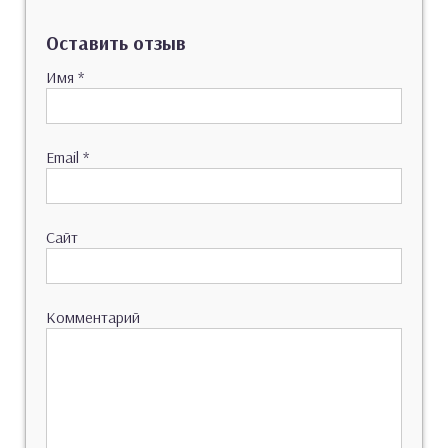
Оставить отзыв
Имя
*
Email
*
Сайт
Комментарий