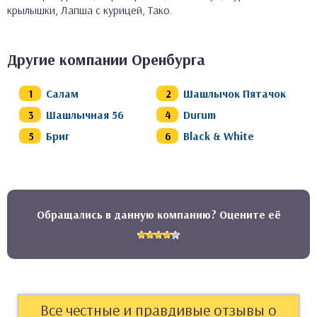
крылышки, Лапша с курицей, Тако.
Другие компании Оренбурга
Салам
Шашлычок Пятачок
Шашлычная 56
Durum
Бриг
Black & White
Обращались в данную компанию? Оцените её
Все честные и правдивые отзывы о