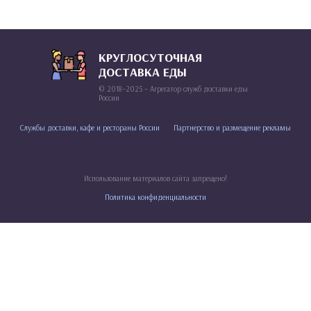
КРУГЛОСУТОЧНАЯ
ДОСТАВКА ЕДЫ
© 2018–2025 – Агрегатор служб доставки еды
России
Службы доставки, кафе и рестораны России
Партнерство и размещение рекламы
Использование материалов сайта запрещено!
Политика конфиденциальности