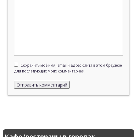
Сохранить моё имя, email и адрес сайта в этом браузере
для последующих моих комментариев.
Кафе/рестораны в городах