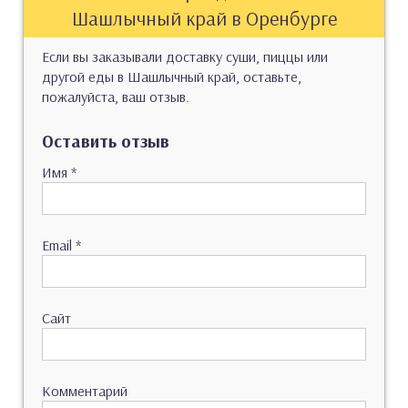
Шашлычный край в Оренбурге
Если вы заказывали доставку суши, пиццы или
другой еды в Шашлычный край, оставьте,
пожалуйста, ваш отзыв.
Оставить отзыв
Имя
*
Email
*
Сайт
Комментарий