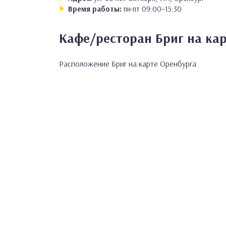
Время работы:
пн-пт 09:00–15:30
Кафе/ресторан Бриг на ка
Расположение Бриг на карте Оренбурга