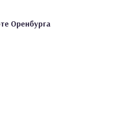
рте Оренбурга