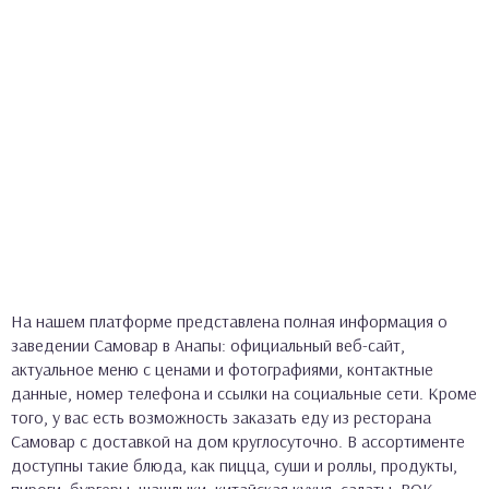
На нашем платформе представлена полная информация о
заведении Самовар в Анапы: официальный веб-сайт,
актуальное меню с ценами и фотографиями, контактные
данные, номер телефона и ссылки на социальные сети. Кроме
того, у вас есть возможность заказать еду из ресторана
Самовар с доставкой на дом круглосуточно. В ассортименте
доступны такие блюда, как пицца, суши и роллы, продукты,