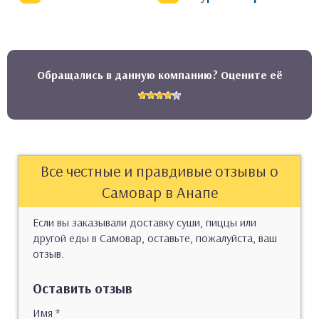
Обращались в данную компанию? Оцените её
Все честные и правдивые отзывы о
Самовар в Анапе
Если вы заказывали доставку суши, пиццы или
другой еды в Самовар, оставьте, пожалуйста, ваш
отзыв.
Оставить отзыв
Имя
*