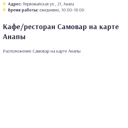
Адрес:
Первомайская ул., 21, Анапа
Время работы:
ежедневно, 10:00–18:00
Кафе/ресторан Самовар на карте
Анапы
Расположение Самовар на карте Анапы