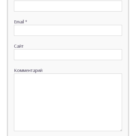
Email
*
Сайт
Комментарий