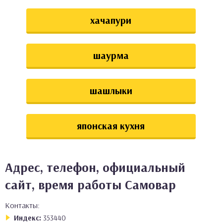
хачапури
шаурма
шашлыки
японская кухня
Адрес, телефон, официальный
сайт, время работы Самовар
Контакты:
Индекс:
353440