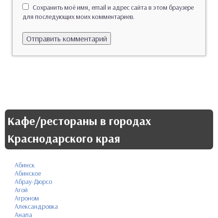
Сохранить моё имя, email и адрес сайта в этом браузере
для последующих моих комментариев.
Кафе/рестораны в городах
Краснодарского края
Абинск
Абинское
Абрау-Дюрсо
Агой
Агроном
Александровка
Анапа