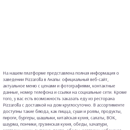
На нашем платформе представлена полная информация о
заведении Pizzarolla в Анапы: официальный веб-сайт,
актуальное меню с ценами и фотографиями, контактные
данные, номер телефона и ссылки на социальные сети. Кроме
того, у вас есть возможность заказать еду из ресторана
Pizzarolla с доставкой на дом круглосуточно. В ассортименте
доступны такие блюда, как пицца, суши и роллы, продукты,
пироги, бургеры, шашлыки, китайская кухня, салаты, ВОК,
шаурма, пончики, грузинская кухня, обеды, хачапури,