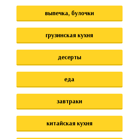
выпечка, булочки
грузинская кухня
десерты
еда
завтраки
китайская кухня