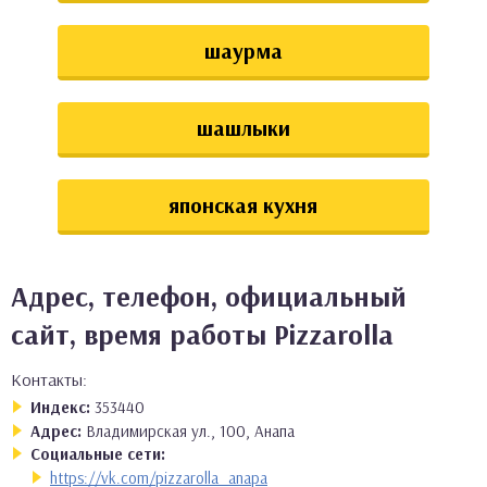
шаурма
шашлыки
японская кухня
Адрес, телефон, официальный
сайт, время работы Pizzarolla
Контакты:
Индекс:
353440
Адрес:
Владимирская ул., 100, Анапа
Социальные сети:
https://vk.com/pizzarolla_anapa