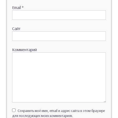
Email
*
Сайт
Комментарий
Сохранить моё имя, email и адрес сайта в этом браузере
для последующих моих комментариев.