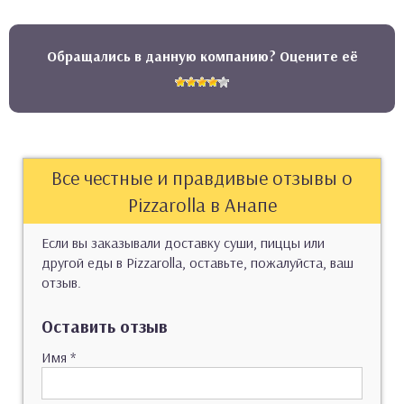
Обращались в данную компанию? Оцените её
Все честные и правдивые отзывы о
Pizzarolla в Анапе
Если вы заказывали доставку суши, пиццы или
другой еды в Pizzarolla, оставьте, пожалуйста, ваш
отзыв.
Оставить отзыв
Имя
*