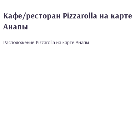
Кафе/ресторан Pizzarolla на карте
Анапы
Расположение Pizzarolla на карте Анапы