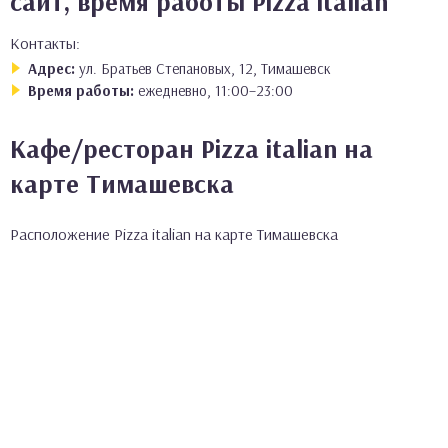
сайт, время работы Pizza italian
Контакты:
Адрес:
ул. Братьев Степановых, 12, Тимашевск
Время работы:
ежедневно, 11:00–23:00
Кафе/ресторан Pizza italian на
карте Тимашевска
Расположение Pizza italian на карте Тимашевска