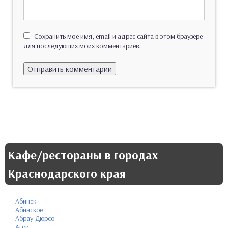
Сохранить моё имя, email и адрес сайта в этом браузере
для последующих моих комментариев.
Кафе/рестораны в городах
Краснодарского края
Абинск
Абинское
Абрау-Дюрсо
Агой