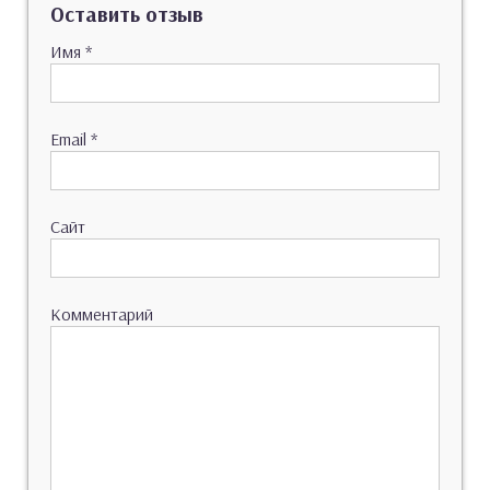
Оставить отзыв
Имя
*
Email
*
Сайт
Комментарий