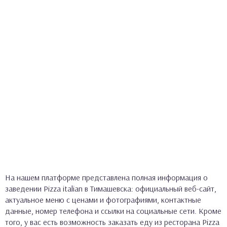
На нашем платформе представлена полная информация о
заведении Pizza italian в Тимашевска: официальный веб-сайт,
актуальное меню с ценами и фотографиями, контактные
данные, номер телефона и ссылки на социальные сети. Кроме
того, у вас есть возможность заказать еду из ресторана Pizza