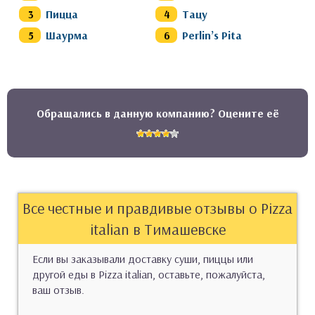
Пицца
Тацу
Шаурма
Perlin’s Pita
Обращались в данную компанию? Оцените её
Все честные и правдивые отзывы о Pizza
italian в Тимашевске
Если вы заказывали доставку суши, пиццы или
другой еды в Pizza italian, оставьте, пожалуйста,
ваш отзыв.