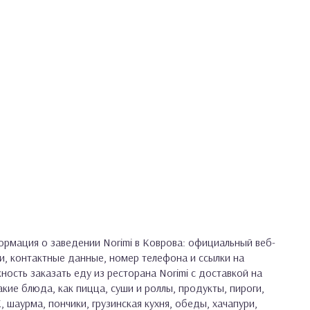
рмация о заведении Norimi в Коврова: официальный веб-
и, контактные данные, номер телефона и ссылки на
ность заказать еду из ресторана Norimi с доставкой на
кие блюда, как пицца, суши и роллы, продукты, пироги,
, шаурма, пончики, грузинская кухня, обеды, хачапури,