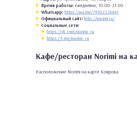
Время работы:
ежедневно, 10:00–23:00
Whatsapp:
https://wa.me/79302224441
Официальный сайт:
http://norimi.ru/
Социальные сети:
https://vk.com/norimi_ru
https://t.me/norimi_ru
Кафе/ресторан Norimi на к
Расположение Norimi на карте Коврова