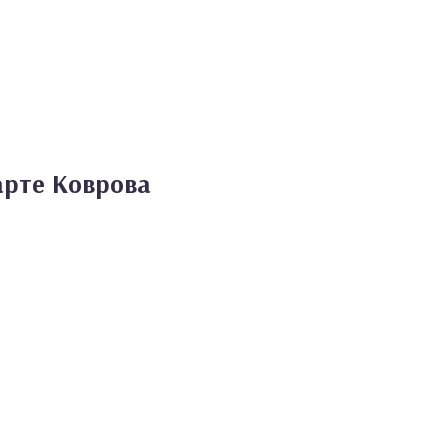
арте Коврова