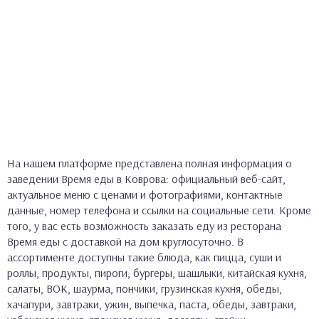
На нашем платформе представлена полная информация о
заведении Время еды в Коврова: официальный веб-сайт,
актуальное меню с ценами и фотографиями, контактные
данные, номер телефона и ссылки на социальные сети. Кроме
того, у вас есть возможность заказать еду из ресторана
Время еды с доставкой на дом круглосуточно. В
ассортименте доступны такие блюда, как пицца, суши и
роллы, продукты, пироги, бургеры, шашлыки, китайская кухня,
салаты, ВОК, шаурма, пончики, грузинская кухня, обеды,
хачапури, завтраки, ужин, выпечка, паста, обеды, завтраки,