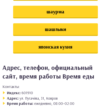
шаурма
шашлыки
японская кухня
Адрес, телефон, официальный
сайт, время работы Время еды
Контакты:
Индекс:
601910
Адрес:
ул. Пугачёва, 31, Ковров
Время работы:
ежедневно, 08:00–02:00