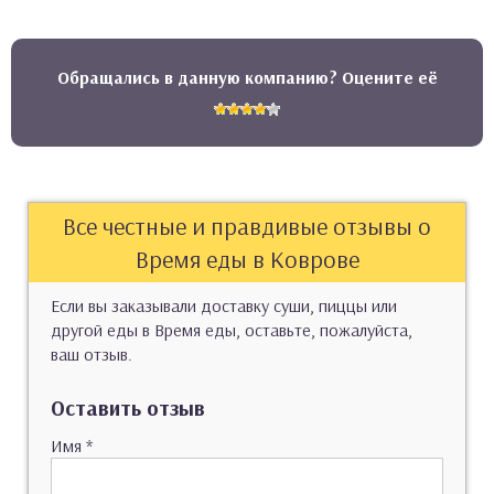
Обращались в данную компанию? Оцените её
Все честные и правдивые отзывы о
Время еды в Коврове
Если вы заказывали доставку суши, пиццы или
другой еды в Время еды, оставьте, пожалуйста,
ваш отзыв.
Оставить отзыв
Имя
*