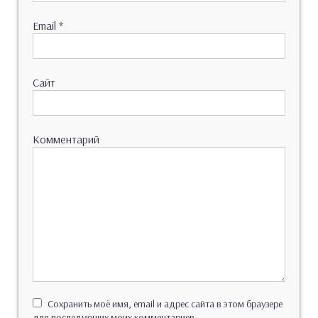
Email
*
Сайт
Комментарий
Сохранить моё имя, email и адрес сайта в этом браузере
для последующих моих комментариев.