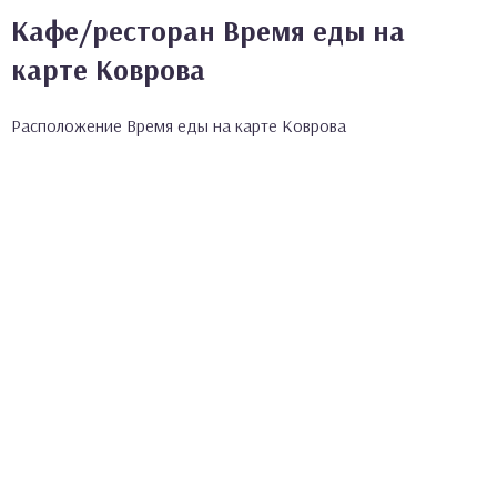
Кафе/ресторан Время еды на
карте Коврова
Расположение Время еды на карте Коврова