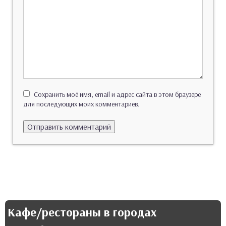
Сохранить моё имя, email и адрес сайта в этом браузере
для последующих моих комментариев.
Кафе/рестораны в городах