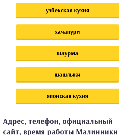
узбекская кухня
хачапури
шаурма
шашлыки
японская кухня
Адрес, телефон, официальный
сайт, время работы Малинники