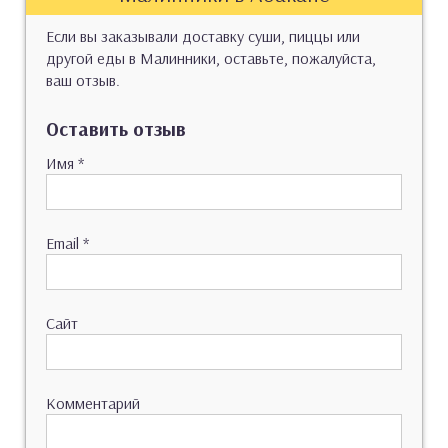
Если вы заказывали доставку суши, пиццы или
другой еды в Малинники, оставьте, пожалуйста,
ваш отзыв.
Оставить отзыв
Имя
*
Email
*
Сайт
Комментарий