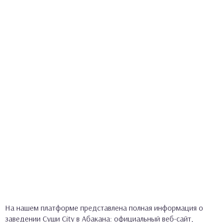
На нашем платформе представлена полная информация о
заведении Суши City в Абакана: официальный веб-сайт,