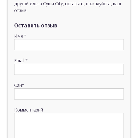
другой еды в Суши City, оставьте, пожалуйста, ваш
отзыв.
Оставить отзыв
Имя
*
Email
*
Сайт
Комментарий