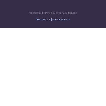
Использование материалов сайта запрещено!
Политика конфиденциальности