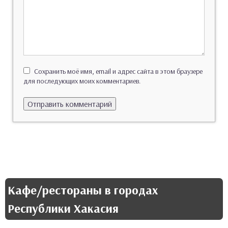
Сохранить моё имя, email и адрес сайта в этом браузере
для последующих моих комментариев.
Кафе/рестораны в городах
Республики Хакасия