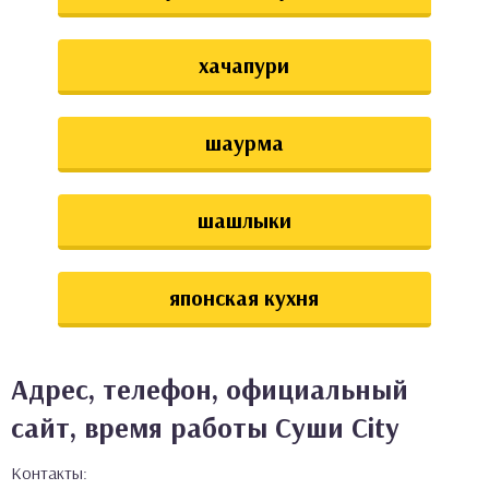
хачапури
шаурма
шашлыки
японская кухня
Адрес, телефон, официальный
сайт, время работы Суши City
Контакты: