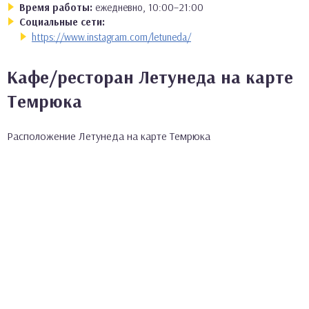
Время работы:
ежедневно, 10:00–21:00
Социальные сети:
https://www.instagram.com/letuneda/
Кафе/ресторан Летунеда на карте
Темрюка
Расположение Летунеда на карте Темрюка