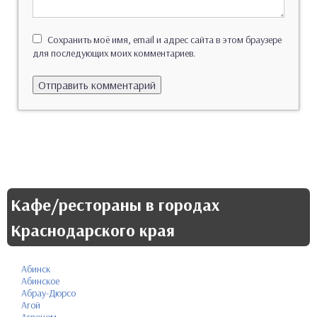
Сохранить моё имя, email и адрес сайта в этом браузере
для последующих моих комментариев.
Кафе/рестораны в городах
Краснодарского края
Абинск
Абинское
Абрау-Дюрсо
Агой
Агроном