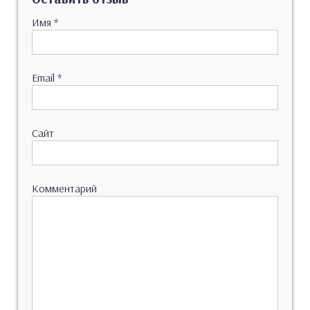
Имя
*
Email
*
Сайт
Комментарий