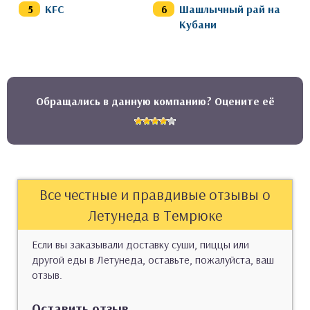
KFC
Шашлычный рай на
Кубани
Обращались в данную компанию? Оцените её
Все честные и правдивые отзывы о
Летунеда в Темрюке
Если вы заказывали доставку суши, пиццы или
другой еды в Летунеда, оставьте, пожалуйста, ваш
отзыв.
Оставить отзыв