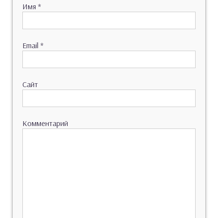
Имя
*
Email
*
Сайт
Комментарий