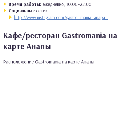
Время работы:
ежедневно, 10:00–22:00
Социальные сети:
http://www.instagram.com/gastro_mania_anapa_
Кафе/ресторан Gastromania на
карте Анапы
Расположение Gastromania на карте Анапы