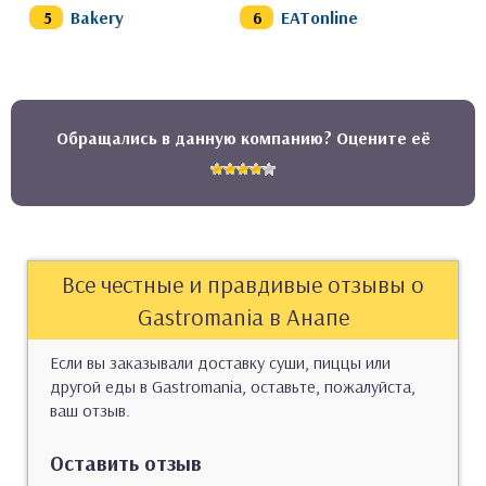
Bakery
EATonline
Обращались в данную компанию? Оцените её
Все честные и правдивые отзывы о
Gastromania в Анапе
Если вы заказывали доставку суши, пиццы или
другой еды в Gastromania, оставьте, пожалуйста,
ваш отзыв.
Оставить отзыв