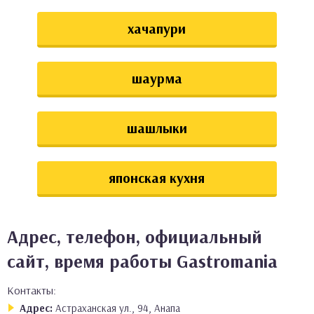
хачапури
шаурма
шашлыки
японская кухня
Адрес, телефон, официальный
сайт, время работы Gastromania
Контакты:
Адрес:
Астраханская ул., 94, Анапа