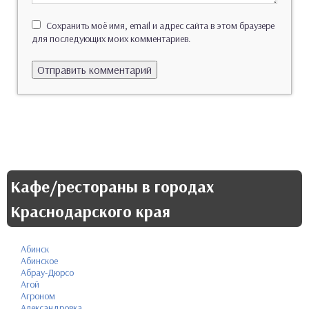
Сохранить моё имя, email и адрес сайта в этом браузере
для последующих моих комментариев.
Кафе/рестораны в городах
Краснодарского края
Абинск
Абинское
Абрау-Дюрсо
Агой
Агроном
Александровка