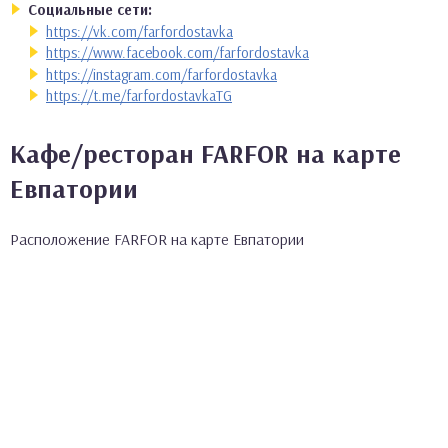
Социальные сети:
https://vk.com/farfordostavka
https://www.facebook.com/farfordostavka
https://instagram.com/farfordostavka
https://t.me/farfordostavkaTG
Кафе/ресторан FARFOR на карте
Евпатории
Расположение FARFOR на карте Евпатории