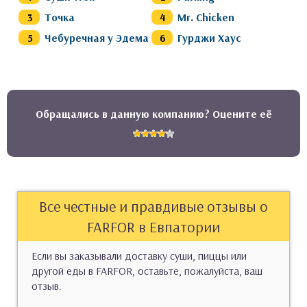
Точка
Mr. Chicken
Чебуречная у Эдема
Гурджи Хаус
Обращались в данную компанию? Оцените её
Все честные и правдивые отзывы о
FARFOR в Евпатории
Если вы заказывали доставку суши, пиццы или
другой еды в FARFOR, оставьте, пожалуйста, ваш
отзыв.