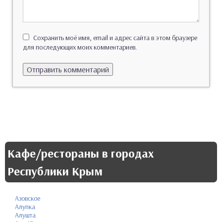
Сохранить моё имя, email и адрес сайта в этом браузере
для последующих моих комментариев.
Кафе/рестораны в городах
Республики Крым
Азовское
Алупка
Алушта