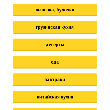
выпечка, булочки
грузинская кухня
десерты
еда
завтраки
китайская кухня