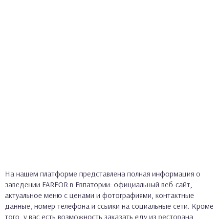
На нашем платформе представлена полная информация о
заведении FARFOR в Евпатории: официальный веб-сайт,
актуальное меню с ценами и фотографиями, контактные
данные, номер телефона и ссылки на социальные сети. Кроме
того, у вас есть возможность заказать еду из ресторана