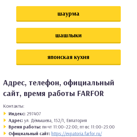
шаурма
шашлыки
японская кухня
Адрес, телефон, официальный
сайт, время работы FARFOR
Контакты:
Индекс:
297407
Адрес:
ул. Дёмышева, 152/1, Евпатория
Время работы:
пн-чт 11:00–22:00; пт-вс 11:00–23:00
Официальный сайт:
https://evpatoria.farfor.ru/