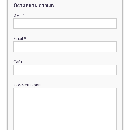
Оставить отзыв
Имя
*
Email
*
Сайт
Комментарий