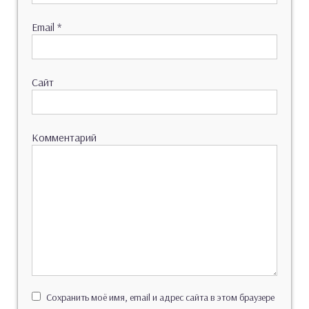
Email
*
Сайт
Комментарий
Сохранить моё имя, email и адрес сайта в этом браузере