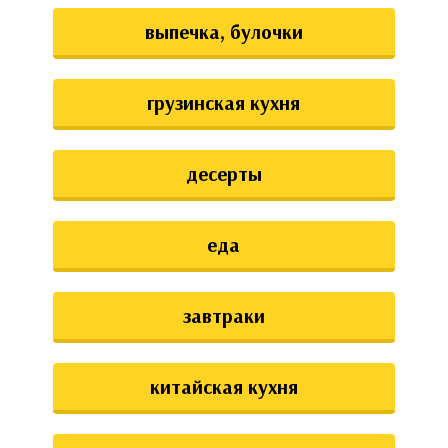
выпечка, булочки
грузинская кухня
десерты
еда
завтраки
китайская кухня