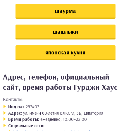
шаурма
шашлыки
японская кухня
Адрес, телефон, официальный
сайт, время работы Гурджи Хаус
Контакты:
Индекс:
297407
Адрес:
ул. имени 60-летия ВЛКСМ, 5Б, Евпатория
Время работы:
ежедневно, 10:00–22:00
Социальные сети: