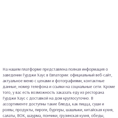
На нашем платформе представлена полная информация о
заведении Гурджи Хаус в Евпатории: официальный веб-сайт,
актуальное меню с ценами и фотографиями, контактные
данные, номер телефона и ссылки на социальные сети. Кроме
того, у вас есть возможность заказать еду из ресторана
Гурджи Хаус с доставкой на дом круглосуточно. В
ассортименте доступны такие блюда, как пицца, суши и
роллы, продукты, пироги, бургеры, шашлыки, китайская кухня,
салаты, ВОК, шаурма, пончики, грузинская кухня, обеды,