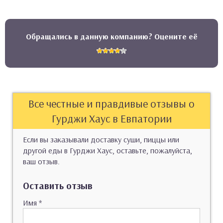
Обращались в данную компанию? Оцените её
Все честные и правдивые отзывы о
Гурджи Хаус в Евпатории
Если вы заказывали доставку суши, пиццы или
другой еды в Гурджи Хаус, оставьте, пожалуйста,
ваш отзыв.
Оставить отзыв
Имя
*