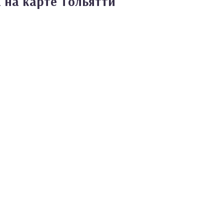
 на карте Тольятти