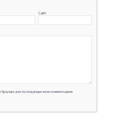
Сайт
ом браузере для последующих моих комментариев.