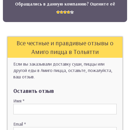
Обращались в данную компанию? Оцените её
Все честные и правдивые отзывы о
Амиго пицца в Тольятти
Если вы заказывали доставку суши, пиццы или
другой еды в Амиго пицца, оставьте, пожалуйста,
ваш отзыв.
Оставить отзыв
Имя
*
Email
*