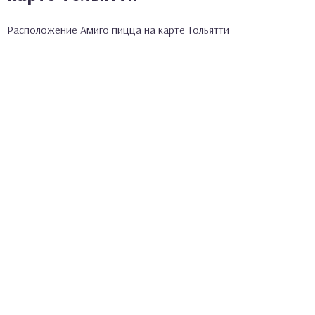
Расположение Амиго пицца на карте Тольятти