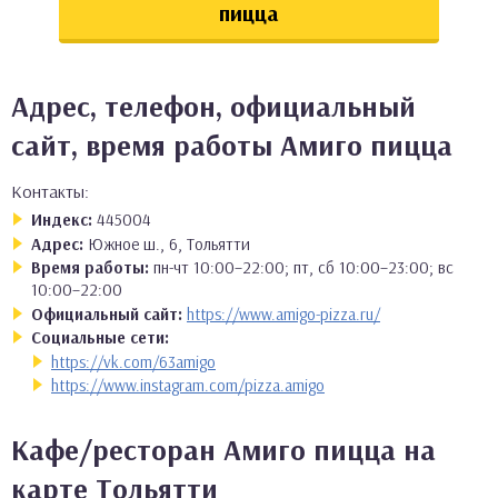
пицца
Адрес, телефон, официальный
сайт, время работы Амиго пицца
Контакты:
Индекс:
445004
Адрес:
Южное ш., 6, Тольятти
Время работы:
пн-чт 10:00–22:00; пт, сб 10:00–23:00; вс
10:00–22:00
Официальный сайт:
https://www.amigo-pizza.ru/
Социальные сети:
https://vk.com/63amigo
https://www.instagram.com/pizza.amigo
Кафе/ресторан Амиго пицца на
карте Тольятти