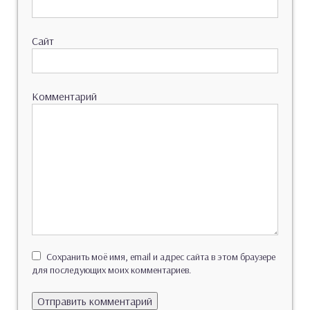
Сайт
Комментарий
Сохранить моё имя, email и адрес сайта в этом браузере
для последующих моих комментариев.