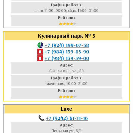
График работы:
пн-пт 11:00–00:00; сб,вс 11:00–01:00
Рейтинг:
Кулинарный парк № 5
+7 (924) 199-07-58
+7 (984) 139-03-90
+7 (984) 139-39-00
Адрес:
Сахалинская ул., 89
График работы:
ежедневно, 10:00–21:00
Рейтинг:
Luxe
+7 (4242) 61-11-16
Адрес:
Песочная ул., 6/1