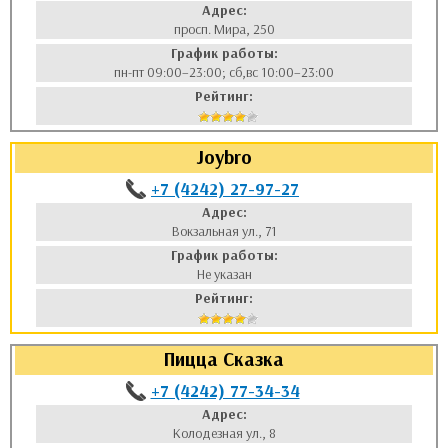
Адрес:
просп. Мира, 250
График работы:
пн-пт 09:00–23:00; сб,вс 10:00–23:00
Рейтинг:
Joybro
+7 (4242) 27-97-27
Адрес:
Вокзальная ул., 71
График работы:
Не указан
Рейтинг:
Пицца Сказка
+7 (4242) 77-34-34
Адрес:
Колодезная ул., 8