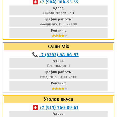
+7 (984) 184-55-35
Адрес:
Сахалинская ул., 211
График работы:
ежедневно, 11:00–23:00
Рейтинг:
Суши Mix
+7 (4242) 48-66-93
Адрес:
Песочная ул., 1
График работы:
ежедневно, 10:00–23:00
Рейтинг:
Уголок вкуса
+7 (914) 760-89-61
Адрес: