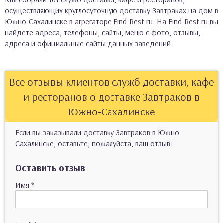
осуществляющих круглосуточную доставку Завтраках на дом в
Южно-Сахалинске в агрегаторе Find-Rest.ru. На Find-Rest.ru вы
найдете адреса, телефоны, сайты, меню с фото, отзывы,
адреса и официальные сайты данных заведений.
Все отзывы клиентов служб доставки, кафе
и ресторанов о доставке Завтраков в
Южно-Сахалинске
Если вы заказывали доставку Завтраков в Южно-
Сахалинске, оставьте, пожалуйста, ваш отзыв:
Оставить отзыв
Имя
*