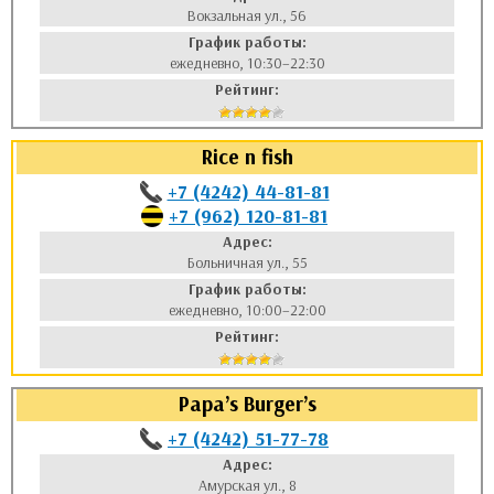
Вокзальная ул., 56
График работы:
ежедневно, 10:30–22:30
Рейтинг:
Rice n fish
+7 (4242) 44-81-81
+7 (962) 120-81-81
Адрес:
Больничная ул., 55
График работы:
ежедневно, 10:00–22:00
Рейтинг:
Papa’s Burger’s
+7 (4242) 51-77-78
Адрес:
Амурская ул., 8