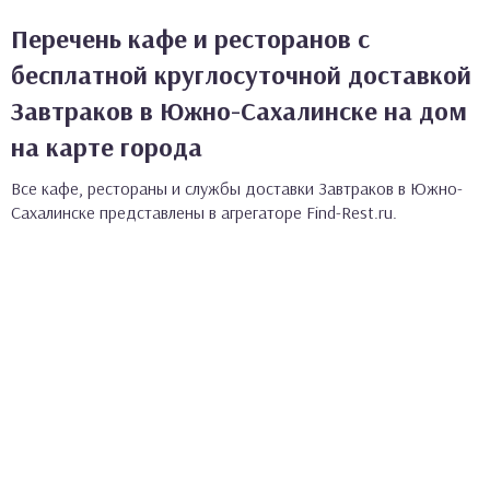
Перечень кафе и ресторанов с
бесплатной круглосуточной доставкой
Завтраков в Южно-Сахалинске на дом
на карте города
Все кафе, рестораны и службы доставки Завтраков в Южно-
Сахалинске представлены в агрегаторе Find-Rest.ru.