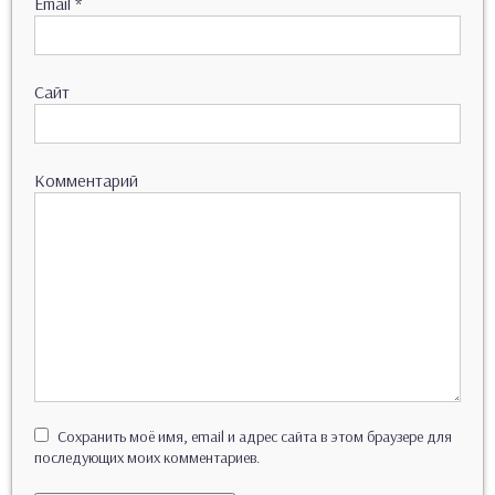
Email
*
Сайт
Комментарий
Сохранить моё имя, email и адрес сайта в этом браузере для
последующих моих комментариев.