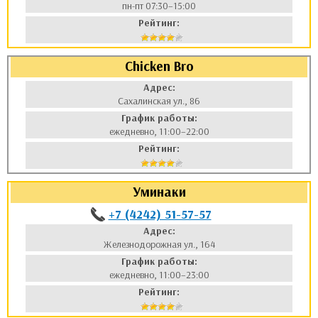
пн-пт 07:30–15:00
Рейтинг:
Chicken Bro
Адрес:
Сахалинская ул., 86
График работы:
ежедневно, 11:00–22:00
Рейтинг:
Уминаки
+7 (4242) 51-57-57
Адрес:
Железнодорожная ул., 164
График работы:
ежедневно, 11:00–23:00
Рейтинг: