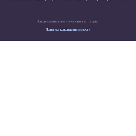
Использование материалов сайта запрещено!
Политика конфиденциальности