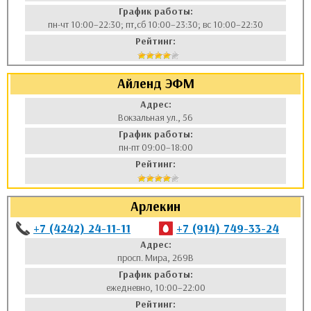
График работы:
пн-чт 10:00–22:30; пт,сб 10:00–23:30; вс 10:00–22:30
Рейтинг:
Айленд ЭФМ
Адрес:
Вокзальная ул., 56
График работы:
пн-пт 09:00–18:00
Рейтинг:
Арлекин
+7 (4242) 24-11-11
+7 (914) 749-33-24
Адрес:
просп. Мира, 269В
График работы:
ежедневно, 10:00–22:00
Рейтинг: