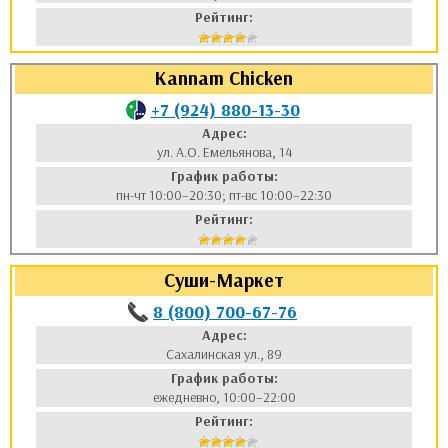
Рейтинг:
Kannam Chicken
+7 (924) 880-13-30
Адрес:
ул. А.О. Емельянова, 14
График работы:
пн-чт 10:00–20:30; пт-вс 10:00–22:30
Рейтинг:
Суши-Маркет
8 (800) 700-67-76
Адрес:
Сахалинская ул., 89
График работы:
ежедневно, 10:00–22:00
Рейтинг: