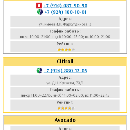
+7 (914) 087-90-90
+7 (924) 180-10-01
Адрес:
ул. имени И.П. Фархутдинова, 3
График работы:
пн-чт 10:00–21:00; пт,сб 10:00–23:00; вс 10:00–21:00
Рейтинг:
Citiroll
+7 (924) 880-12-03
Адрес:
ул. Д.Н. Крюкова, 70/1
График работы:
пн-ср 11:00–22:45; чт-сб 11:00–02:00; вс 11:00–22:45
Рейтинг:
Avocado
Адрес: