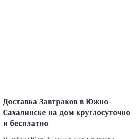
Доставка Завтраков в Южно-
Сахалинске на дом круглосуточно
и бесплатно
Мы собрали 161 служб доставки, кафе и ресторанов,