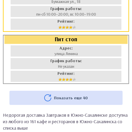
Бумажная ул., 18
График работы:
пн-сб 10:00–20:00; вс 10:00–19:00
Рейтинг:
Пит стоп
Адрес:
улица Ленина
График работы:
Не указан
Рейтинг:
Показать еще 40
Недорогая доставка Завтраков в Южно-Сахалинске доступна
из любого из 161 кафе и ресторанов в Южно-Сахалинска со
списка выше