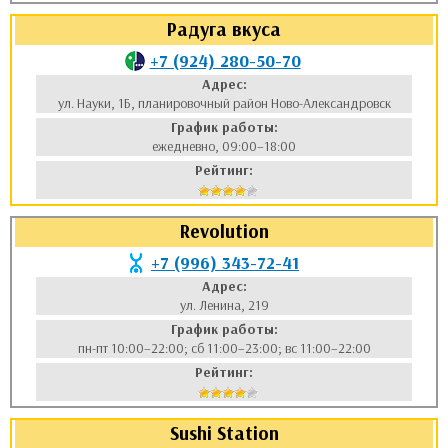
Радуга вкуса
+7 (924) 280-50-70
Адрес:
ул. Науки, 1Б, планировочный район Ново-Александровск
График работы:
ежедневно, 09:00–18:00
Рейтинг:
Revolution
+7 (996) 343-72-41
Адрес:
ул. Ленина, 219
График работы:
пн-пт 10:00–22:00; сб 11:00–23:00; вс 11:00–22:00
Рейтинг:
Sushi Station