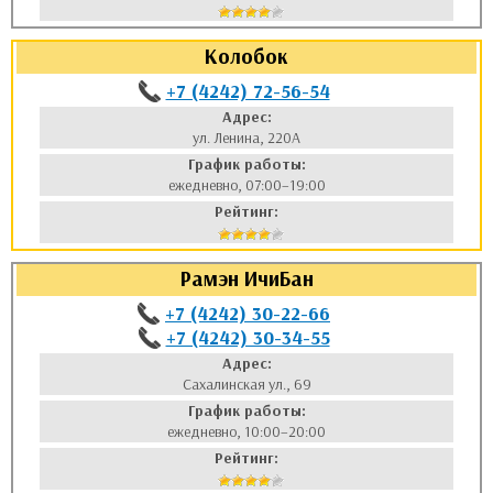
Колобок
+7 (4242) 72-56-54
Адрес:
ул. Ленина, 220А
График работы:
ежедневно, 07:00–19:00
Рейтинг:
Рамэн ИчиБан
+7 (4242) 30-22-66
+7 (4242) 30-34-55
Адрес:
Сахалинская ул., 69
График работы:
ежедневно, 10:00–20:00
Рейтинг: