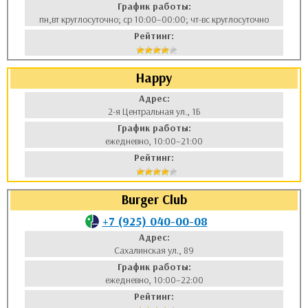
График работы:
пн,вт круглосуточно; ср 10:00–00:00; чт-вс круглосуточно
Рейтинг:
Happy
Адрес:
2-я Центральная ул., 1Б
График работы:
ежедневно, 10:00–21:00
Рейтинг:
Burger Club
+7 (925) 040-00-08
Адрес:
Сахалинская ул., 89
График работы:
ежедневно, 10:00–22:00
Рейтинг: