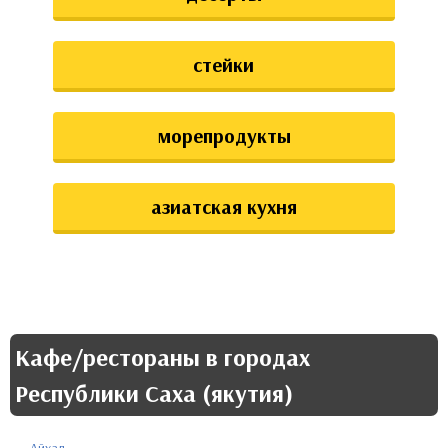
стейки
морепродукты
азиатская кухня
Кафе/рестораны в городах
Республики Саха (якутия)