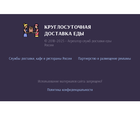
КРУГЛОСУТОЧНАЯ
ДОСТАВКА ЕДЫ
© 2018–2025 – Агрегатор служб доставки еды
России
Службы доставки, кафе и рестораны России
Партнерство и размещение рекламы
Использование материалов сайта запрещено!
Политика конфиденциальности