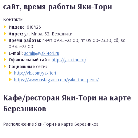
сайт, время работы Яки-Тори
Контакты:
Индекс:
618426
Адрес:
ул. Мира, 52, Березники
Время работы:
пн-чт 09:45–23:00; пт 09:00–23:30; сб, вс
09:45–23:00
E-mail:
admin@yaki-tori.ru
Официальный сайт:
http://yaki-tori.ru/
Социальные сети:
http://vk.com/yakitori
https://www.instagram.com/yaki_tori_perm/
Кафе/ресторан Яки-Тори на карте
Березников
Расположение Яки-Тори на карте Березников