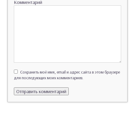
Комментарий
Сохранить моё имя, email и адрес сайта в этом браузере
для последующих моих комментариев.