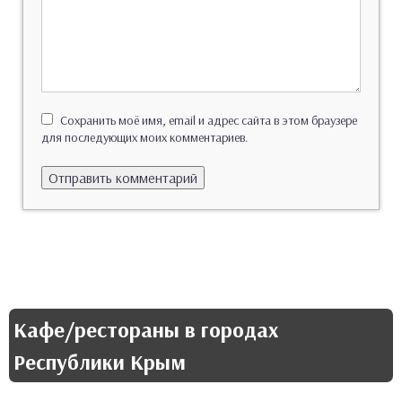
Сохранить моё имя, email и адрес сайта в этом браузере
для последующих моих комментариев.
Кафе/рестораны в городах
Республики Крым