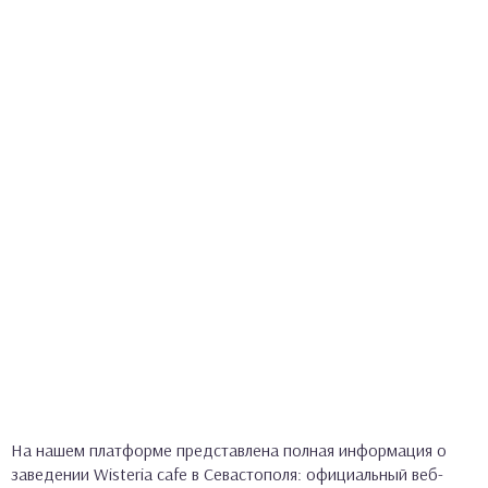
На нашем платформе представлена полная информация о
заведении Wisteria cafe в Севастополя: официальный веб-