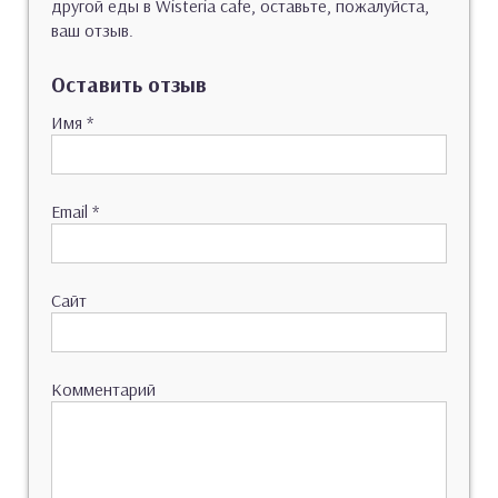
другой еды в Wisteria cafe, оставьте, пожалуйста,
ваш отзыв.
Оставить отзыв
Имя
*
Email
*
Сайт
Комментарий