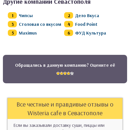
Другие компании Севастополя
Чипсы
Дело Вкуса
Столовая со вкусом
Food Point
Maximus
ФУД Культура
Обращались в данную компанию? Оцените её
Все честные и правдивые отзывы о
Wisteria cafe в Севастополе
Если вы заказывали доставку суши, пиццы или