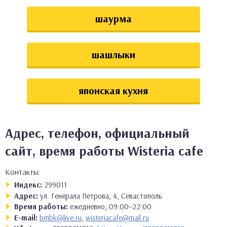
шаурма
шашлыки
японская кухня
Адрес, телефон, официальный
сайт, время работы Wisteria cafe
Контакты:
Индекс:
299011
Адрес:
ул. Генерала Петрова, 4, Севастополь
Время работы:
ежедневно, 09:00–22:00
E-mail:
bmbk@live.ru
,
wisteriacafe@mail.ru