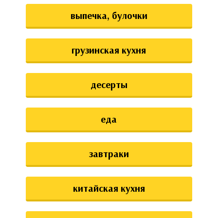
выпечка, булочки
грузинская кухня
десерты
еда
завтраки
китайская кухня