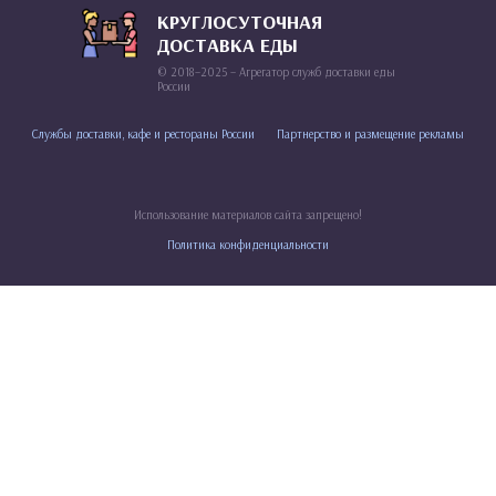
КРУГЛОСУТОЧНАЯ
ДОСТАВКА ЕДЫ
© 2018–2025 – Агрегатор служб доставки еды
России
Службы доставки, кафе и рестораны России
Партнерство и размещение рекламы
Использование материалов сайта запрещено!
Политика конфиденциальности