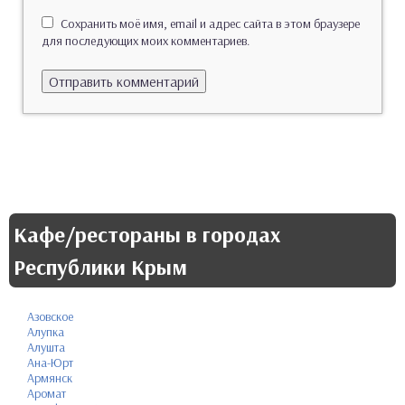
Сохранить моё имя, email и адрес сайта в этом браузере
для последующих моих комментариев.
Кафе/рестораны в городах
Республики Крым
Азовское
Алупка
Алушта
Ана-Юрт
Армянск
Аромат