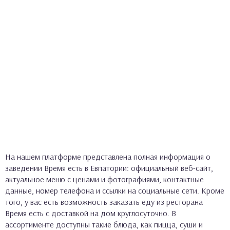
На нашем платформе представлена полная информация о
заведении Время есть в Евпатории: официальный веб-сайт,
актуальное меню с ценами и фотографиями, контактные
данные, номер телефона и ссылки на социальные сети. Кроме
того, у вас есть возможность заказать еду из ресторана
Время есть с доставкой на дом круглосуточно. В
ассортименте доступны такие блюда, как пицца, суши и