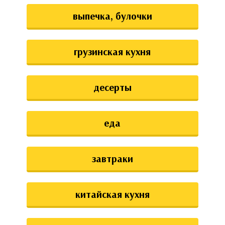
выпечка, булочки
грузинская кухня
десерты
еда
завтраки
китайская кухня