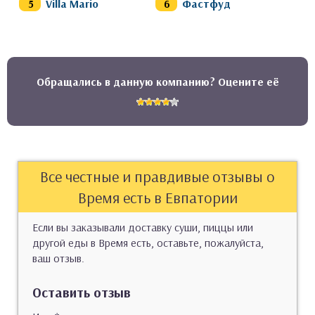
Villa Mario
Фастфуд
Обращались в данную компанию? Оцените её
Все честные и правдивые отзывы о
Время есть в Евпатории
Если вы заказывали доставку суши, пиццы или
другой еды в Время есть, оставьте, пожалуйста,
ваш отзыв.
Оставить отзыв