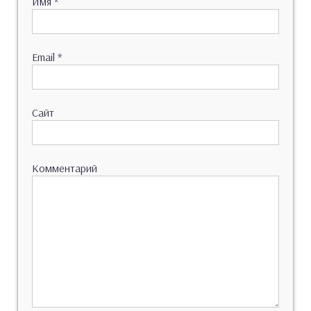
Имя
*
Email
*
Сайт
Комментарий