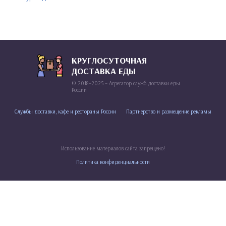
КРУГЛОСУТОЧНАЯ
ДОСТАВКА ЕДЫ
© 2018–2025 – Агрегатор служб доставки еды
России
Службы доставки, кафе и рестораны России
Партнерство и размещение рекламы
Использование материалов сайта запрещено!
Политика конфиденциальности