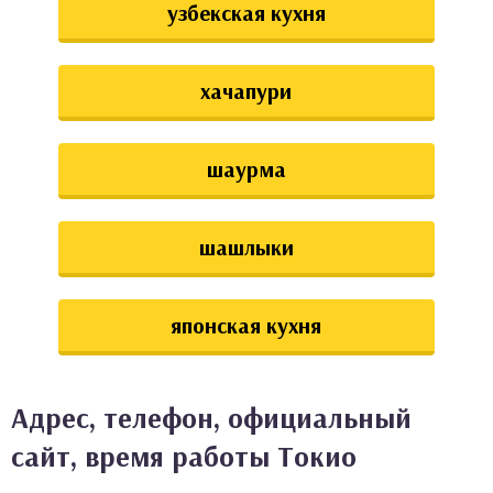
узбекская кухня
хачапури
шаурма
шашлыки
японская кухня
Адрес, телефон, официальный
сайт, время работы Токио