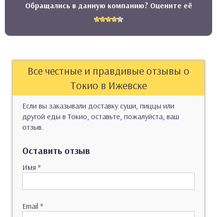
Обращались в данную компанию? Оцените её
Все честные и правдивые отзывы о
Токио в Ижевске
Если вы заказывали доставку суши, пиццы или
другой еды в Токио, оставьте, пожалуйста, ваш
отзыв.
Оставить отзыв
Имя
*
Email
*