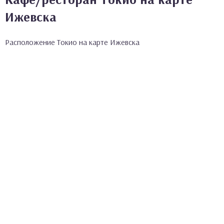
Ижевска
Расположение Токио на карте Ижевска