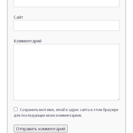
Сайт
Комментарий
Сохранить моё имя, email и адрес сайта в этом браузере
для последующих моих комментариев.