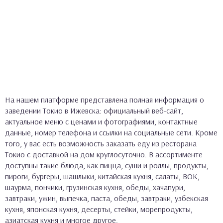
На нашем платформе представлена полная информация о
заведении Токио в Ижевска: официальный веб-сайт,
актуальное меню с ценами и фотографиями, контактные
данные, номер телефона и ссылки на социальные сети. Кроме
того, у вас есть возможность заказать еду из ресторана
Токио с доставкой на дом круглосуточно. В ассортименте
доступны такие блюда, как пицца, суши и роллы, продукты,
пироги, бургеры, шашлыки, китайская кухня, салаты, ВОК,
шаурма, пончики, грузинская кухня, обеды, хачапури,
завтраки, ужин, выпечка, паста, обеды, завтраки, узбекская
кухня, японская кухня, десерты, стейки, морепродукты,
азиатская кухня и многое другое.