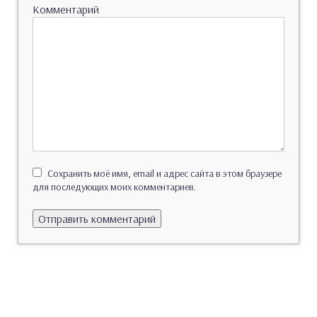
Комментарий
Сохранить моё имя, email и адрес сайта в этом браузере
для последующих моих комментариев.