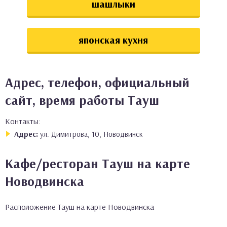
шашлыки
японская кухня
Адрес, телефон, официальный
сайт, время работы Тауш
Контакты:
Адрес:
ул. Димитрова, 10, Новодвинск
Кафе/ресторан Тауш на карте
Новодвинска
Расположение Тауш на карте Новодвинска