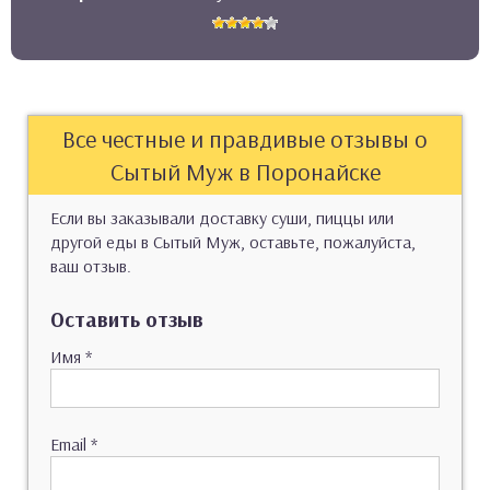
Все честные и правдивые отзывы о
Сытый Муж в Поронайске
Если вы заказывали доставку суши, пиццы или
другой еды в Сытый Муж, оставьте, пожалуйста,
ваш отзыв.
Оставить отзыв
Имя
*
Email
*