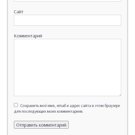
Сайт
Комментарий
Сохранить моё имя, email и адрес сайта в этом браузере
для последующих моих комментариев.