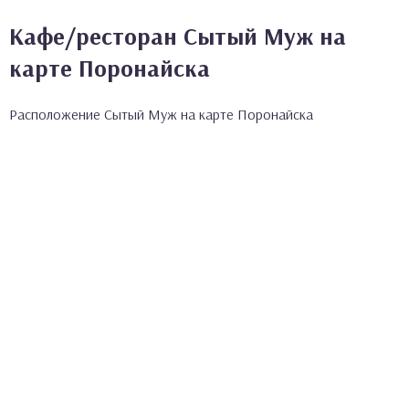
Кафе/ресторан Сытый Муж на
карте Поронайска
Расположение Сытый Муж на карте Поронайска