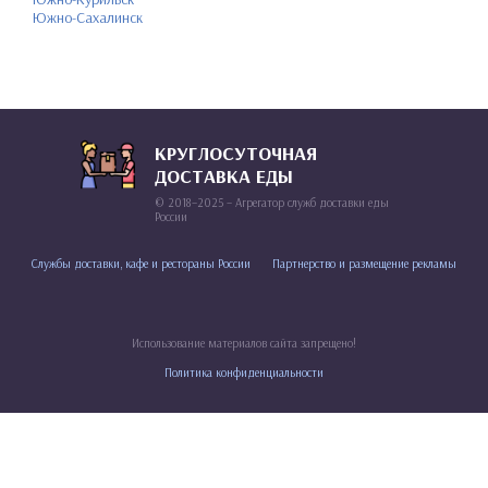
Южно-Сахалинск
КРУГЛОСУТОЧНАЯ
ДОСТАВКА ЕДЫ
© 2018–2025 – Агрегатор служб доставки еды
России
Службы доставки, кафе и рестораны России
Партнерство и размещение рекламы
Использование материалов сайта запрещено!
Политика конфиденциальности