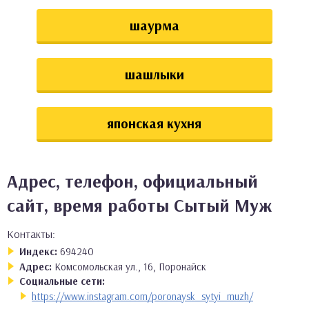
шаурма
шашлыки
японская кухня
Адрес, телефон, официальный
сайт, время работы Сытый Муж
Контакты:
Индекс:
694240
Адрес:
Комсомольская ул., 16, Поронайск
Социальные сети:
https://www.instagram.com/poronaysk_sytyi_muzh/