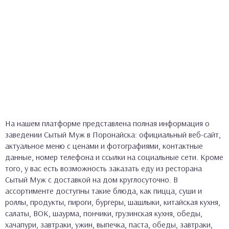
На нашем платформе представлена полная информация о
заведении Сытый Муж в Поронайска: официальный веб-сайт,
актуальное меню с ценами и фотографиями, контактные
данные, номер телефона и ссылки на социальные сети. Кроме
того, у вас есть возможность заказать еду из ресторана
Сытый Муж с доставкой на дом круглосуточно. В
ассортименте доступны такие блюда, как пицца, суши и
роллы, продукты, пироги, бургеры, шашлыки, китайская кухня,
салаты, ВОК, шаурма, пончики, грузинская кухня, обеды,
хачапури, завтраки, ужин, выпечка, паста, обеды, завтраки,