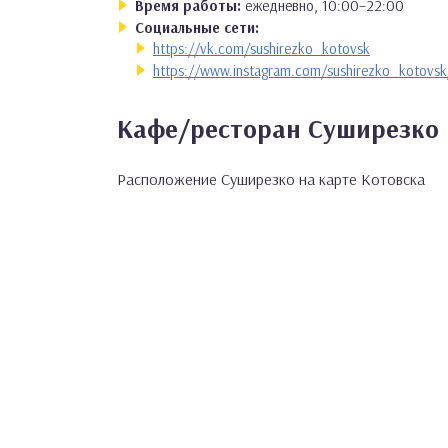
Время работы:
ежедневно, 10:00–22:00
Социальные сети:
https://vk.com/sushirezko_kotovsk
https://www.instagram.com/sushirezko_kotovsk
Кафе/ресторан Суширезко 
Расположение Суширезко на карте Котовска