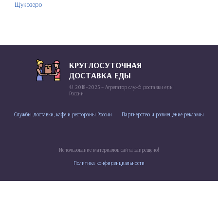
Щукозеро
КРУГЛОСУТОЧНАЯ
ДОСТАВКА ЕДЫ
© 2018–2025 – Агрегатор служб доставки еды
России
Службы доставки, кафе и рестораны России
Партнерство и размещение рекламы
Использование материалов сайта запрещено!
Политика конфиденциальности