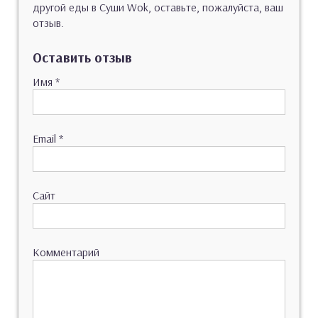
другой еды в Суши Wok, оставьте, пожалуйста, ваш
отзыв.
Оставить отзыв
Имя
*
Email
*
Сайт
Комментарий