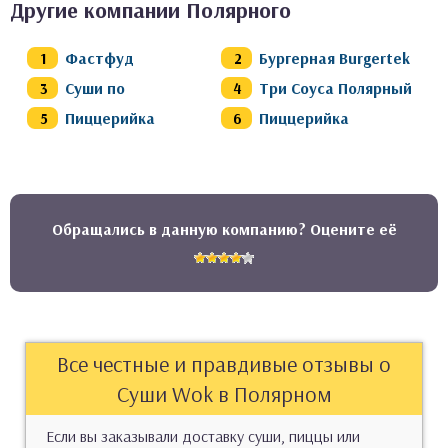
Другие компании Полярного
Фастфуд
Бургерная Burgertek
Суши по
Три Соуса Полярный
Пиццерийка
Пиццерийка
Обращались в данную компанию? Оцените её
Все честные и правдивые отзывы о
Суши Wok в Полярном
Если вы заказывали доставку суши, пиццы или