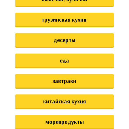
грузинская кухня
десерты
еда
завтраки
китайская кухня
морепродукты