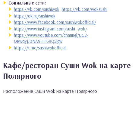
Социальные сети:
https://vk.com/sushiwok
,
https://vk.com/woksushi
https://ok.ru/sushiwok
https://www.facebook.com/sushiwokofficial/
https://www.instagram.com/sushi_wok/
https://www.youtube.com/channel/UC2-
ORwqyjJ0NA9HH69Q5lgw
https://t.me/sushiwokofficial
Кафе/ресторан Суши Wok на карте
Полярного
Расположение Суши Wok на карте Полярного