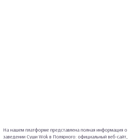
На нашем платформе представлена полная информация о
заведении Суши Wok в Полярного: официальный веб-сайт,