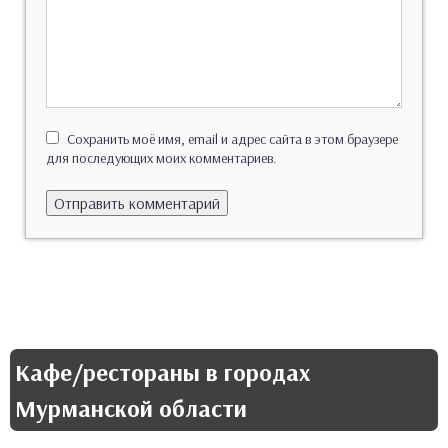
Сохранить моё имя, email и адрес сайта в этом браузере
для последующих моих комментариев.
Кафе/рестораны в городах
Мурманской области