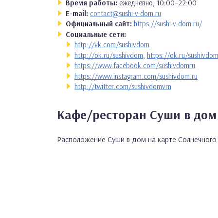
Время работы:
ежедневно, 10:00–22:00
E-mail:
contact@sushi-v-dom.ru
Официальный сайт:
https://sushi-v-dom.ru/
Социальные сети:
http://vk.com/sushivdom
http://ok.ru/sushivdom
,
https://ok.ru/sushivdo
https://www.facebook.com/sushivdomru
https://www.instagram.com/sushivdom.ru
http://twitter.com/sushivdomvrn
Кафе/ресторан Суши в дом
Расположение Суши в дом на карте Солнечного