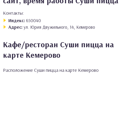
сайт, время работы Суши пицца
Контакты:
Индекс:
650040
Адрес:
ул. Юрия Двужильного, 14, Кемерово
Кафе/ресторан Суши пицца на
карте Кемерово
Расположение Суши пицца на карте Кемерово