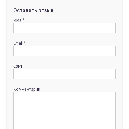
Оставить отзыв
Имя
*
Email
*
Сайт
Комментарий