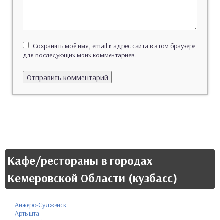
Сохранить моё имя, email и адрес сайта в этом браузере
для последующих моих комментариев.
Кафе/рестораны в городах
Кемеровской Области (кузбасс)
Анжеро-Судженск
Артышта