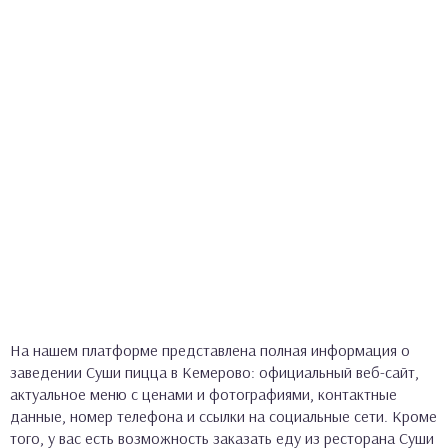
На нашем платформе представлена полная информация о
заведении Суши пицца в Кемерово: официальный веб-сайт,
актуальное меню с ценами и фотографиями, контактные
данные, номер телефона и ссылки на социальные сети. Кроме
того, у вас есть возможность заказать еду из ресторана Суши