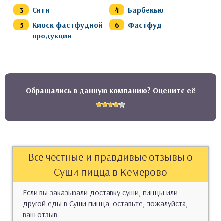
Сити
Барбекью
Киоск фастфудной
Фастфуд
продукции
Обращались в данную компанию? Оцените её
Все честные и правдивые отзывы о
Суши пицца в Кемерово
Если вы заказывали доставку суши, пиццы или
другой еды в Суши пицца, оставьте, пожалуйста,
ваш отзыв.