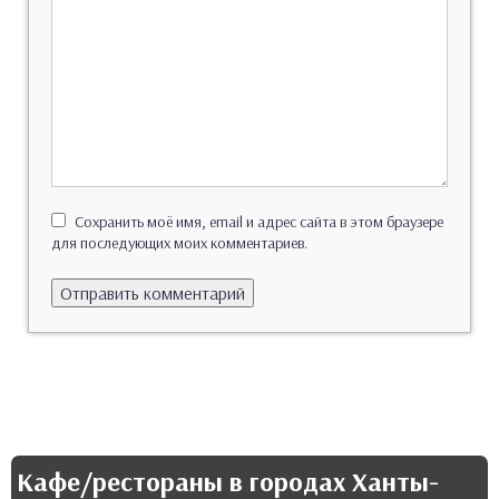
Сохранить моё имя, email и адрес сайта в этом браузере
для последующих моих комментариев.
Кафе/рестораны в городах Ханты-