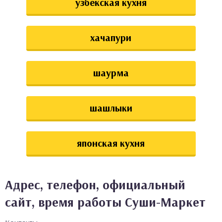
узбекская кухня
хачапури
шаурма
шашлыки
японская кухня
Адрес, телефон, официальный
сайт, время работы Суши-Маркет