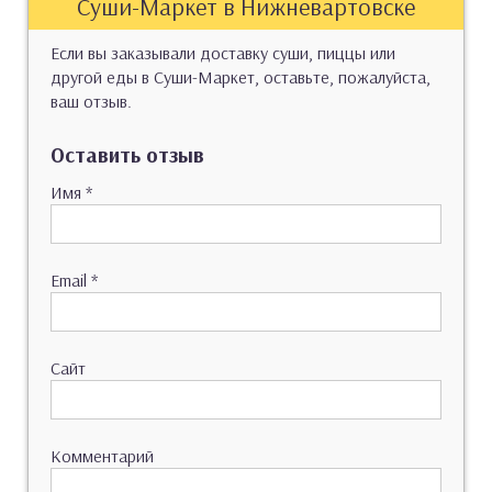
Суши-Маркет в Нижневартовске
Если вы заказывали доставку суши, пиццы или
другой еды в Суши-Маркет, оставьте, пожалуйста,
ваш отзыв.
Оставить отзыв
Имя
*
Email
*
Сайт
Комментарий