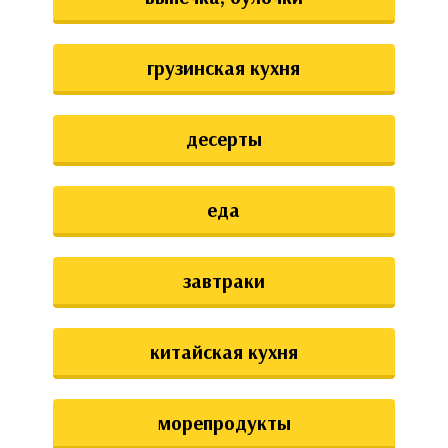
грузинская кухня
десерты
еда
завтраки
китайская кухня
морепродукты