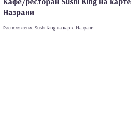
Кафе/ресторан Sushi King на карте
Назрани
Расположение Sushi King на карте Назрани