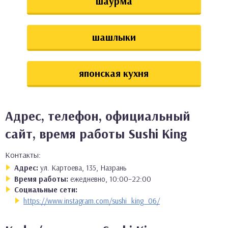
шаурма
шашлыки
японская кухня
Адрес, телефон, официальный
сайт, время работы Sushi King
Контакты:
Адрес:
ул. Картоева, 135, Назрань
Время работы:
ежедневно, 10:00–22:00
Социальные сети:
https://www.instagram.com/sushi_king_06/