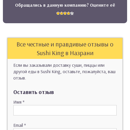
Обращались в данную компанию? Оцените её
Все честные и правдивые отзывы о
Sushi King в Назрани
Если вы заказывали доставку суши, пиццы или
другой еды в Sushi King, оставьте, пожалуйста, ваш
отзыв.
Оставить отзыв
Имя
*
Email
*