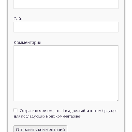
Сайт
Комментарий
Сохранить моё имя, email и адрес сайта в этом браузере
для последующих моих комментариев.