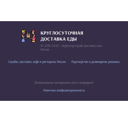
КРУГЛОСУТОЧНАЯ
ДОСТАВКА ЕДЫ
© 2018–2025 – Агрегатор служб доставки еды
России
Службы доставки, кафе и рестораны России
Партнерство и размещение рекламы
Использование материалов сайта запрещено!
Политика конфиденциальности