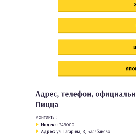
япо
Адрес, телефон, официальн
Пицца
Контакты:
Индекс:
249000
Адрес:
ул. Гагарина, 8, Балабаново