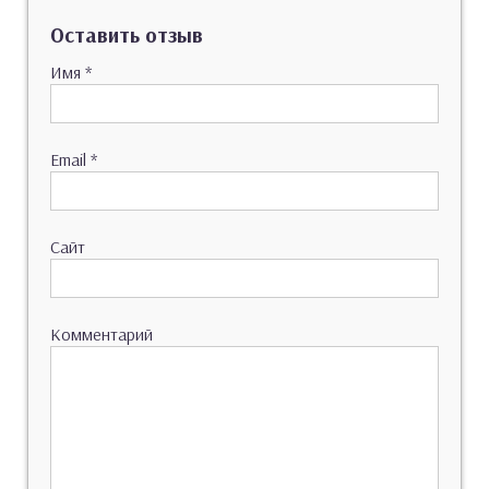
Оставить отзыв
Имя
*
Email
*
Сайт
Комментарий