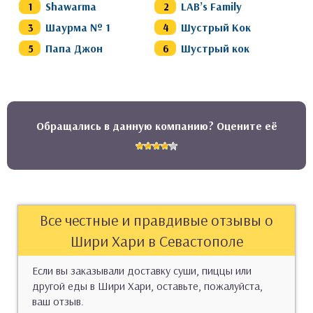
Shawarma
LAB’s Family
Шаурма № 1
Шустрый Кок
Папа Джон
Шустрый кок
Обращались в данную компанию? Оцените её
Все честные и правдивые отзывы о
Шири Хари в Севастополе
Если вы заказывали доставку суши, пиццы или
другой еды в Шири Хари, оставьте, пожалуйста,
ваш отзыв.