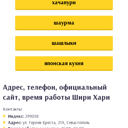
хачапури
шаурма
шашлыки
японская кухня
Адрес, телефон, официальный
сайт, время работы Шири Хари
Контакты:
Индекс:
299058
Адрес:
ул. Героев Бреста, 21А, Севастополь