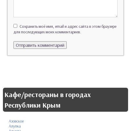
Сохранить моё имя, email и адрес сайта в этом браузере
для последующих моих комментариев.
Кафе/рестораны в городах
Республики Крым
Азовское
Алупка
Алушта