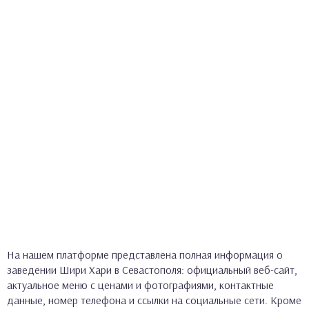
На нашем платформе представлена полная информация о
заведении Шири Хари в Севастополя: официальный веб-сайт,
актуальное меню с ценами и фотографиями, контактные
данные, номер телефона и ссылки на социальные сети. Кроме