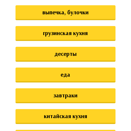
выпечка, булочки
грузинская кухня
десерты
еда
завтраки
китайская кухня