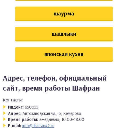
шаурма
шашлыки
японская кухня
Адрес, телефон, официальный
сайт, время работы Шафран
Контакты:
Индекс:
650055
Адрес:
Автозаводская ул., 6, Кемерово
Время работы:
ежедневно, 10:00–18:00
E-mail:
info@shafran42.ru