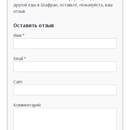
другой еды в Шафран, оставьте, пожалуйста, ваш
отзыв.
Оставить отзыв
Имя
*
Email
*
Сайт
Комментарий