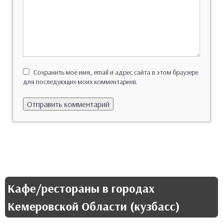
Сохранить моё имя, email и адрес сайта в этом браузере
для последующих моих комментариев.
Кафе/рестораны в городах
Кемеровской Области (кузбасс)