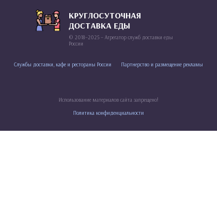
КРУГЛОСУТОЧНАЯ
ДОСТАВКА ЕДЫ
© 2018–2025 – Агрегатор служб доставки еды
России
Службы доставки, кафе и рестораны России
Партнерство и размещение рекламы
Использование материалов сайта запрещено!
Политика конфиденциальности