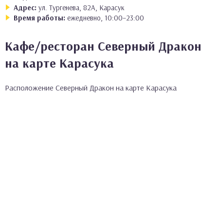
Адрес:
ул. Тургенева, 82А, Карасук
Время работы:
ежедневно, 10:00–23:00
Кафе/ресторан Северный Дракон
на карте Карасука
Расположение Северный Дракон на карте Карасука