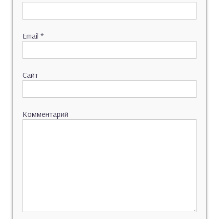
Email
*
Сайт
Комментарий