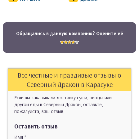
Обращались в данную компанию? Оцените её
Все честные и правдивые отзывы о
Северный Дракон в Карасуке
Если вы заказывали доставку суши, пиццы или
другой еды в Северный Дракон, оставьте,
пожалуйста, ваш отзыв.
Оставить отзыв
Имя
*