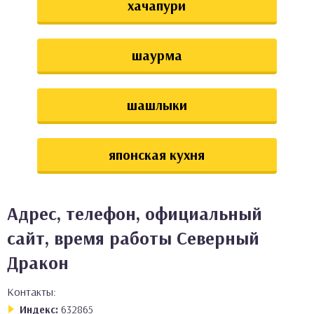
хачапури
шаурма
шашлыки
японская кухня
Адрес, телефон, официальный
сайт, время работы Северный
Дракон
Контакты:
Индекс:
632865