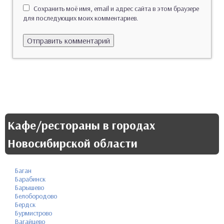
Сохранить моё имя, email и адрес сайта в этом браузере
для последующих моих комментариев.
Кафе/рестораны в городах
Новосибирской области
Баган
Барабинск
Барышево
Белобородово
Бердск
Бурмистрово
Вагайцево