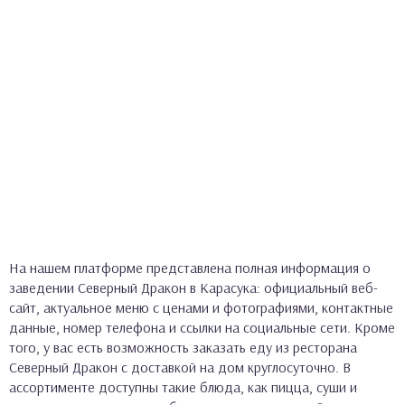
На нашем платформе представлена полная информация о
заведении Северный Дракон в Карасука: официальный веб-
сайт, актуальное меню с ценами и фотографиями, контактные
данные, номер телефона и ссылки на социальные сети. Кроме
того, у вас есть возможность заказать еду из ресторана
Северный Дракон с доставкой на дом круглосуточно. В
ассортименте доступны такие блюда, как пицца, суши и