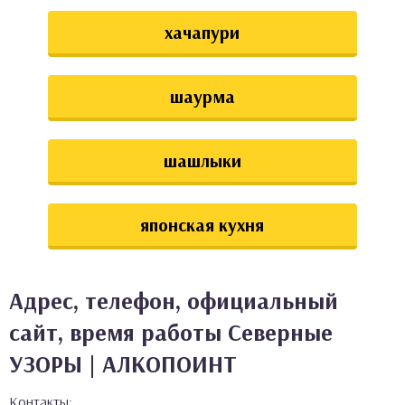
хачапури
шаурма
шашлыки
японская кухня
Адрес, телефон, официальный
сайт, время работы Северные
УЗОРЫ | АЛКОПОИНТ
Контакты: