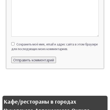
Сохранить моё имя, email и адрес сайта в этом браузере
для последующих моих комментариев.
Кафе/рестораны в городах