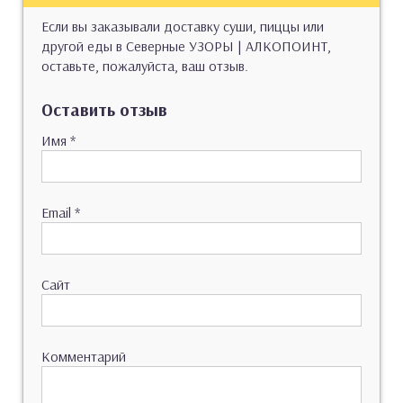
Если вы заказывали доставку суши, пиццы или
другой еды в Северные УЗОРЫ | АЛКОПОИНТ,
оставьте, пожалуйста, ваш отзыв.
Оставить отзыв
Имя
*
Email
*
Сайт
Комментарий