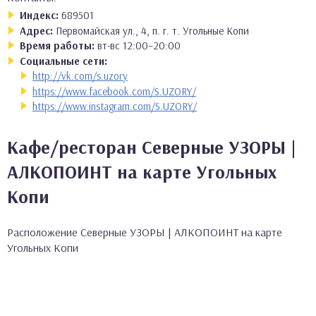
Индекс:
689501
Адрес:
Первомайская ул., 4, п. г. т. Угольные Копи
Время работы:
вт-вс 12:00–20:00
Социальные сети:
http://vk.com/s.uzory
https://www.facebook.com/S.UZORY/
https://www.instagram.com/S.UZORY/
Кафе/ресторан Северные УЗОРЫ |
АЛКОПОИНТ на карте Угольных
Копи
Расположение Северные УЗОРЫ | АЛКОПОИНТ на карте
Угольных Копи