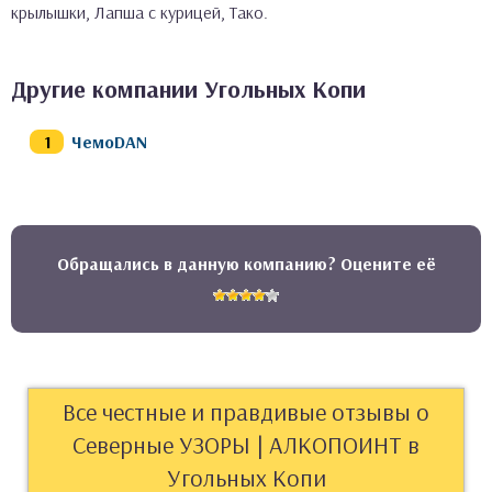
крылышки, Лапша с курицей, Тако.
Другие компании Угольных Копи
ЧемоDAN
Обращались в данную компанию? Оцените её
Все честные и правдивые отзывы о
Северные УЗОРЫ | АЛКОПОИНТ в
Угольных Копи