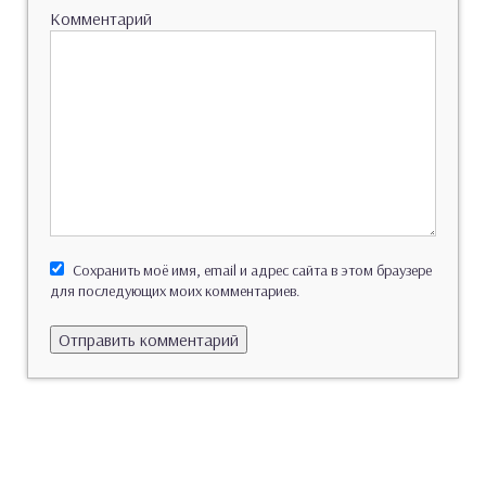
Комментарий
Сохранить моё имя, email и адрес сайта в этом браузере
для последующих моих комментариев.