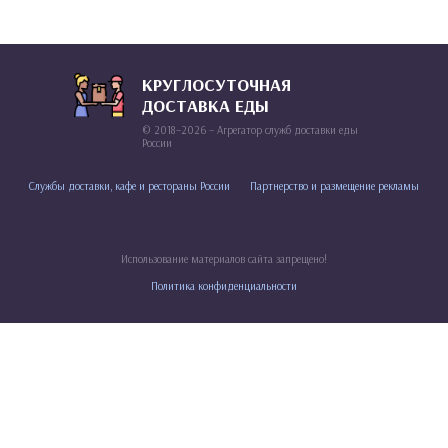
КРУГЛОСУТОЧНАЯ
ДОСТАВКА ЕДЫ
© 2018–2026 – Агрегатор служб доставки еды
России
Службы доставки, кафе и рестораны России
Партнерство и размещение рекламы
Использование материалов сайта запрещено!
Политика конфиденциальности