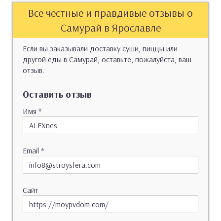
Все честные и правдивые отзывы о
Самурай в Ярославле
Если вы заказывали доставку суши, пиццы или
другой еды в Самурай, оставьте, пожалуйста, ваш
отзыв.
Оставить отзыв
Имя
*
Email
*
Сайт