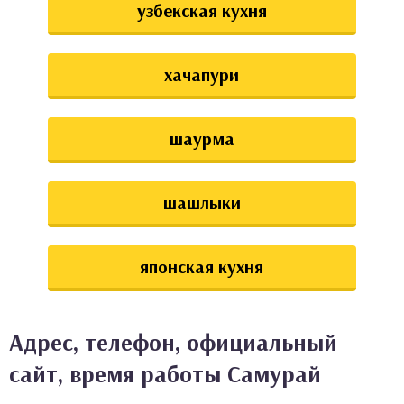
узбекская кухня
хачапури
шаурма
шашлыки
японская кухня
Адрес, телефон, официальный
сайт, время работы Самурай