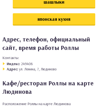
шашлыки
японская кухня
Адрес, телефон, официальный
сайт, время работы Роллы
Контакты:
Индекс:
249406
Адрес:
ул. Ленина, 7, Людиново
Кафе/ресторан Роллы на карте
Людинова
Расположение Роллы на карте Людинова