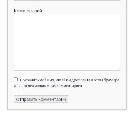
Комментарий
Сохранить моё имя, email и адрес сайта в этом браузере
для последующих моих комментариев.