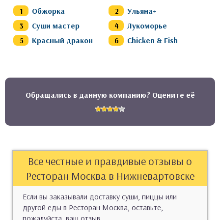
Обжорка
Ульяна+
Суши мастер
Лукоморье
Красный дракон
Chicken & Fish
Обращались в данную компанию? Оцените её
Все честные и правдивые отзывы о
Ресторан Москва в Нижневартовске
Если вы заказывали доставку суши, пиццы или
другой еды в Ресторан Москва, оставьте,
пожалуйста, ваш отзыв.