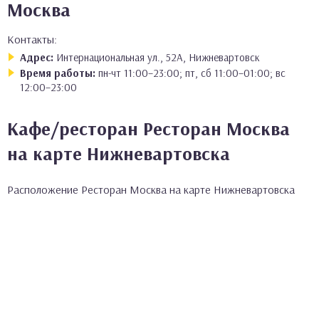
Москва
Контакты:
Адрес:
Интернациональная ул., 52А, Нижневартовск
Время работы:
пн-чт 11:00–23:00; пт, сб 11:00–01:00; вс
12:00–23:00
Кафе/ресторан Ресторан Москва
на карте Нижневартовска
Расположение Ресторан Москва на карте Нижневартовска