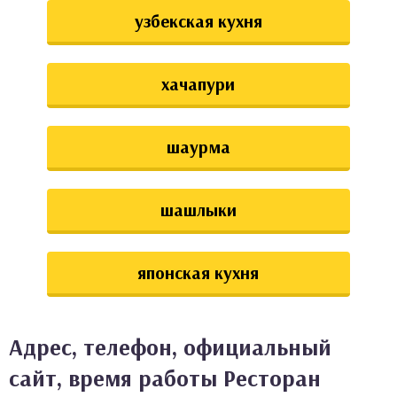
узбекская кухня
хачапури
шаурма
шашлыки
японская кухня
Адрес, телефон, официальный
сайт, время работы Ресторан