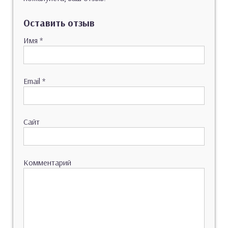
Оставить отзыв
Имя
*
Email
*
Сайт
Комментарий