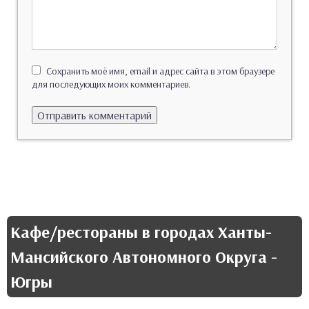
Сохранить моё имя, email и адрес сайта в этом браузере
для последующих моих комментариев.
Кафе/рестораны в городах Ханты-
Мансийского Автономного Округа -
Югры