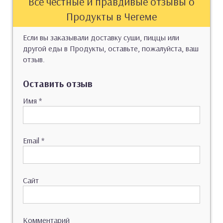
Все честные и правдивые отзывы о
Продукты в Чегеме
Если вы заказывали доставку суши, пиццы или
другой еды в Продукты, оставьте, пожалуйста, ваш
отзыв.
Оставить отзыв
Имя
*
Email
*
Сайт
Комментарий