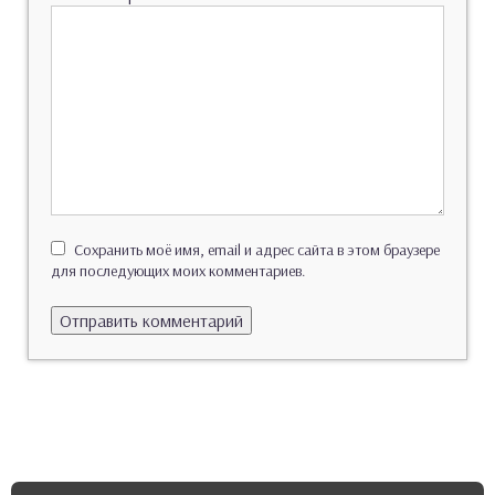
Сохранить моё имя, email и адрес сайта в этом браузере
для последующих моих комментариев.