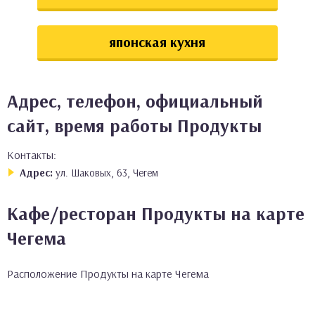
японская кухня
Адрес, телефон, официальный
сайт, время работы Продукты
Контакты:
Адрес:
ул. Шаковых, 63, Чегем
Кафе/ресторан Продукты на карте
Чегема
Расположение Продукты на карте Чегема