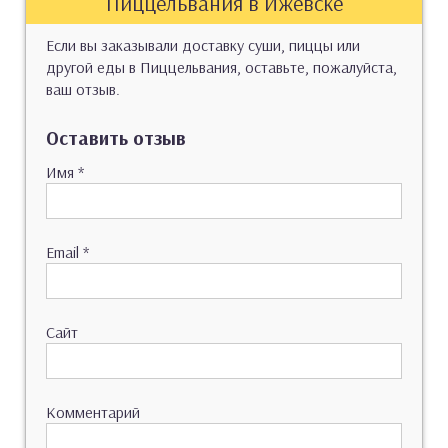
Пиццельвания в Ижевске
Если вы заказывали доставку суши, пиццы или
другой еды в Пиццельвания, оставьте, пожалуйста,
ваш отзыв.
Оставить отзыв
Имя
*
Email
*
Сайт
Комментарий