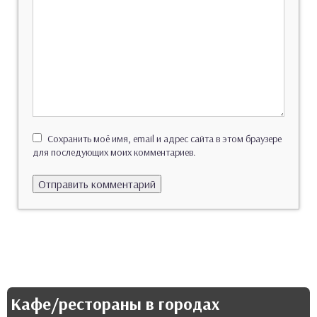
Сохранить моё имя, email и адрес сайта в этом браузере
для последующих моих комментариев.
Кафе/рестораны в городах