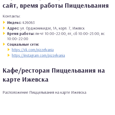
сайт, время работы Пиццельвания
Контакты:
Индекс:
426063
Адрес:
ул. Орджоникидзе, 1А, корп. 7, Ижевск
Время работы:
пн-чт 10:00–22:00; пт, сб 10:00–23:00; вс
10:00–22:00
Социальные сети:
https://vk.com/pizzelvania
https://instagram.com/pizzelvania
Кафе/ресторан Пиццельвания на
карте Ижевска
Расположение Пиццельвания на карте Ижевска