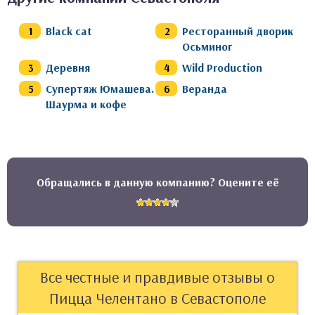
Black cat
Ресторанный дворик
Осьминог
Деревня
Wild Production
Супертяж Юмашева.
Веранда
Шаурма и кофе
Обращались в данную компанию? Оцените её
Все честные и правдивые отзывы о
Пицца Челентано в Севастополе