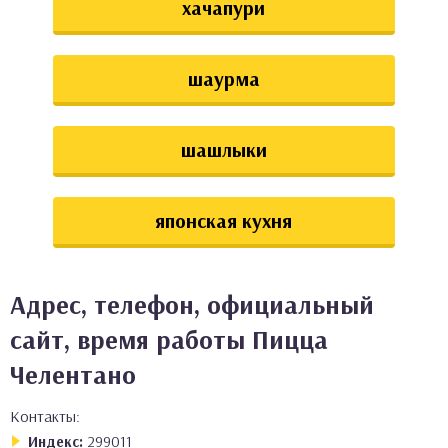
хачапури
шаурма
шашлыки
японская кухня
Адрес, телефон, официальный
сайт, время работы Пицца
Челентано
Контакты:
Индекс:
299011