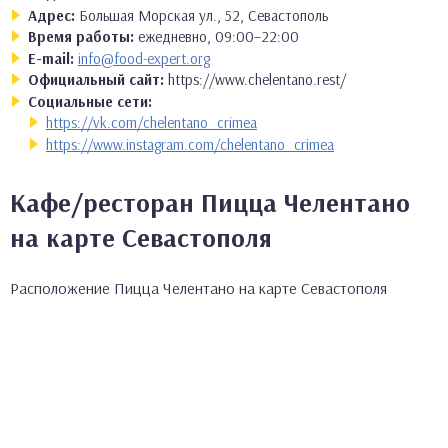
Адрес:
Большая Морская ул., 52, Севастополь
Время работы:
ежедневно, 09:00–22:00
E-mail:
info@food-expert.org
Официальный сайт:
https://www.chelentano.rest/
Социальные сети:
https://vk.com/chelentano_crimea
https://www.instagram.com/chelentano_crimea
Кафе/ресторан Пицца Челентано
на карте Севастополя
Расположение Пицца Челентано на карте Севастополя