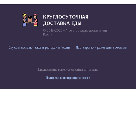
КРУГЛОСУТОЧНАЯ
ДОСТАВКА ЕДЫ
© 2018–2025 – Агрегатор служб доставки еды
России
Службы доставки, кафе и рестораны России
Партнерство и размещение рекламы
Использование материалов сайта запрещено!
Политика конфиденциальности