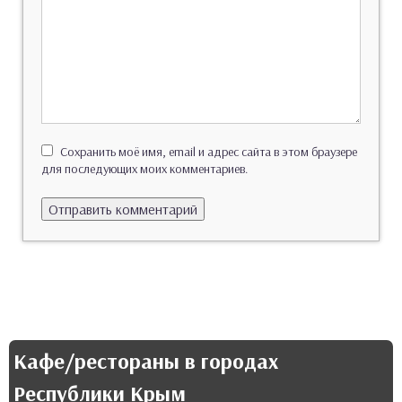
Сохранить моё имя, email и адрес сайта в этом браузере
для последующих моих комментариев.
Кафе/рестораны в городах
Республики Крым