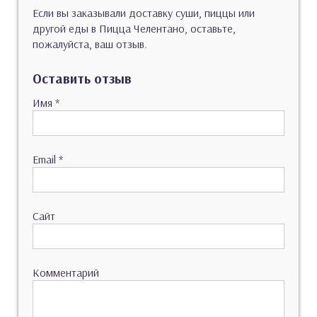
Если вы заказывали доставку суши, пиццы или
другой еды в Пицца Челентано, оставьте,
пожалуйста, ваш отзыв.
Оставить отзыв
Имя
*
Email
*
Сайт
Комментарий