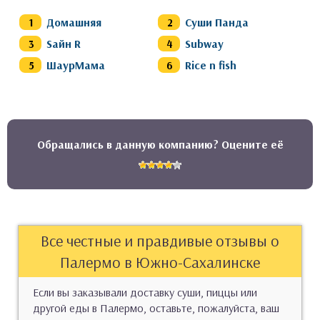
Домашняя
Суши Панда
Sайн R
Subway
ШаурМама
Rice n fish
Обращались в данную компанию? Оцените её
Все честные и правдивые отзывы о
Палермо в Южно-Сахалинске
Если вы заказывали доставку суши, пиццы или
другой еды в Палермо, оставьте, пожалуйста, ваш