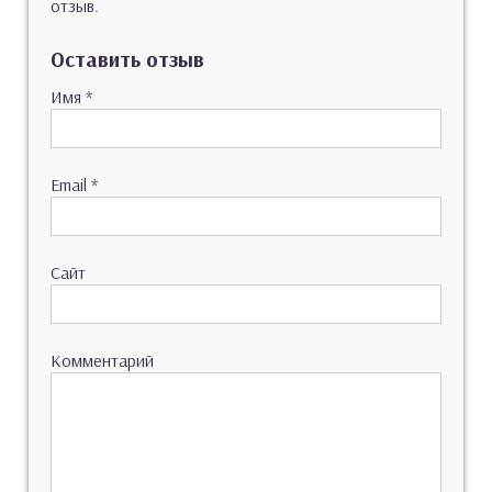
отзыв.
Оставить отзыв
Имя
*
Email
*
Сайт
Комментарий