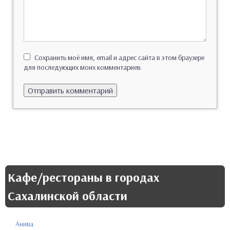
Сохранить моё имя, email и адрес сайта в этом браузере
для последующих моих комментариев.
Кафе/рестораны в городах
Сахалинской области
Анива