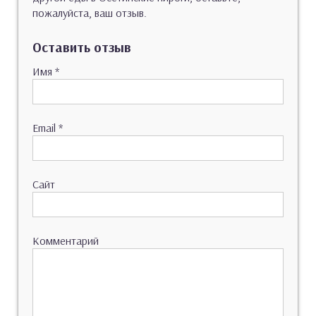
пожалуйста, ваш отзыв.
Оставить отзыв
Имя
*
Email
*
Сайт
Комментарий