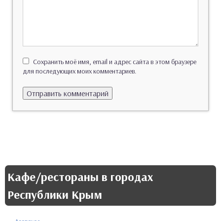
Сохранить моё имя, email и адрес сайта в этом браузере
для последующих моих комментариев.
Кафе/рестораны в городах
Республики Крым