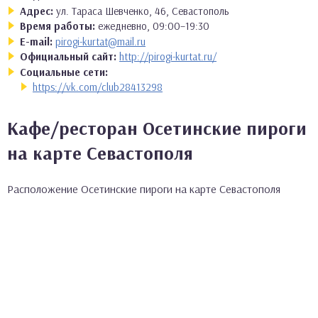
Адрес:
ул. Тараса Шевченко, 46, Севастополь
Время работы:
ежедневно, 09:00–19:30
E-mail:
pirogi-kurtat@mail.ru
Официальный сайт:
http://pirogi-kurtat.ru/
Социальные сети:
https://vk.com/club28413298
Кафе/ресторан Осетинские пироги
на карте Севастополя
Расположение Осетинские пироги на карте Севастополя