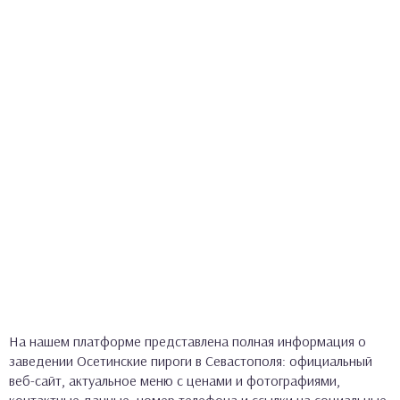
На нашем платформе представлена полная информация о
заведении Осетинские пироги в Севастополя: официальный
веб-сайт, актуальное меню с ценами и фотографиями,