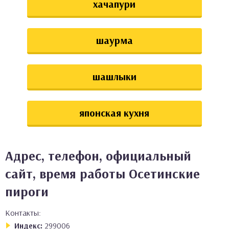
хачапури
шаурма
шашлыки
японская кухня
Адрес, телефон, официальный
сайт, время работы Осетинские
пироги
Контакты:
Индекс:
299006