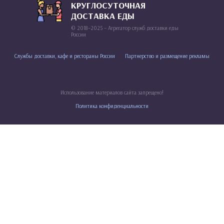
КРУГЛОСУТОЧНАЯ
ДОСТАВКА ЕДЫ
© 2018–2025 – Агрегатор служб доставки еды
России
Службы доставки, кафе и рестораны России
Партнерство и размещение рекламы
Использование материалов сайта запрещено!
Политика конфиденциальности