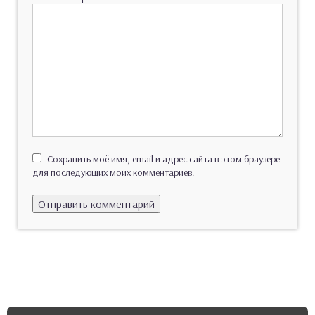
Сохранить моё имя, email и адрес сайта в этом браузере
для последующих моих комментариев.