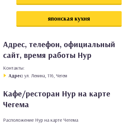
японская кухня
Адрес, телефон, официальный
сайт, время работы Нур
Контакты:
Адрес:
ул. Ленина, 116, Чегем
Кафе/ресторан Нур на карте
Чегема
Расположение Нур на карте Чегема