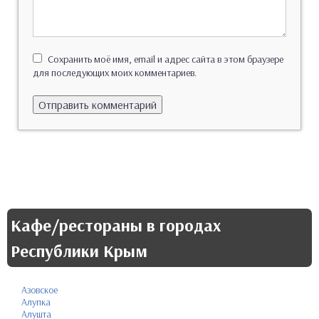
Сохранить моё имя, email и адрес сайта в этом браузере
для последующих моих комментариев.
Кафе/рестораны в городах
Республики Крым
Азовское
Алупка
Алушта