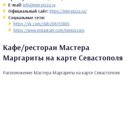
E-mail:
info@mm-pizza.ru
Официальный сайт:
https://mm-pizza.ru/
Социальные сети:
https://vk.com/club206153885
https://www.instagram.com/mmpizzaru
Кафе/ресторан Мастера
Маргариты на карте Севастополя
Расположение Мастера Маргариты на карте Севастополя