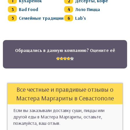
Кухарёнок
Десерты, кофе
Bad Food
Лоло Пицца
Семейные традиции
Lab’s
Обращались в данную компанию? Оцените её
Все честные и правдивые отзывы о
Мастера Маргариты в Севастополе
Если вы заказывали доставку суши, пиццы или
другой еды в Мастера Маргариты, оставьте,
пожалуйста, ваш отзыв.