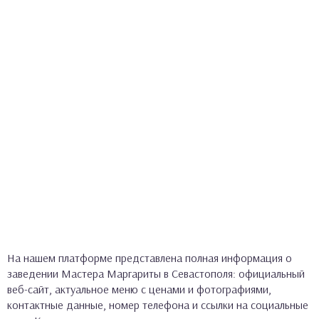
На нашем платформе представлена полная информация о
заведении Мастера Маргариты в Севастополя: официальный
веб-сайт, актуальное меню с ценами и фотографиями,
контактные данные, номер телефона и ссылки на социальные