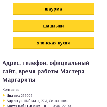
шаурма
шашлыки
японская кухня
Адрес, телефон, официальный
сайт, время работы Мастера
Маргариты
Контакты:
Индекс:
299029
Адрес:
ул. Шабалина, 27И, Севастополь
Время работы:
ежедневно, 10:00–22:00