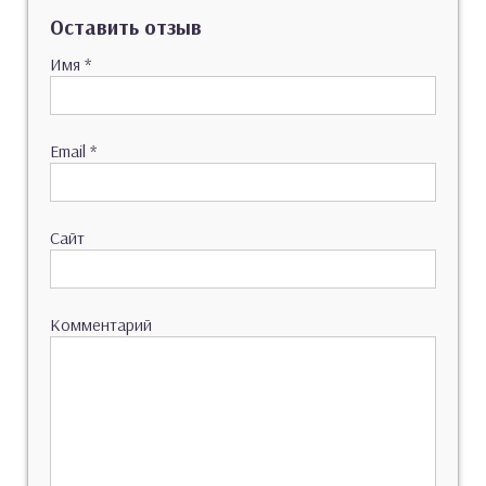
Оставить отзыв
Имя
*
Email
*
Сайт
Комментарий