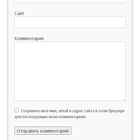
Сайт
Комментарий
Сохранить моё имя, email и адрес сайта в этом браузере
для последующих моих комментариев.