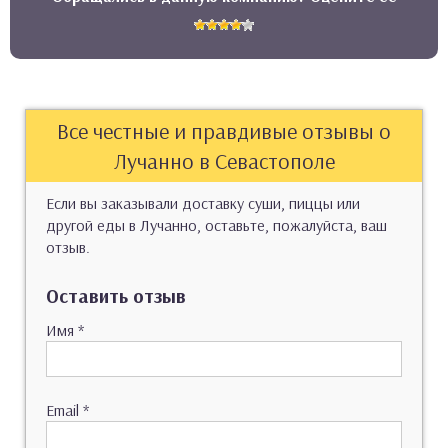
Все честные и правдивые отзывы о
Лучанно в Севастополе
Если вы заказывали доставку суши, пиццы или
другой еды в Лучанно, оставьте, пожалуйста, ваш
отзыв.
Оставить отзыв
Имя
*
Email
*