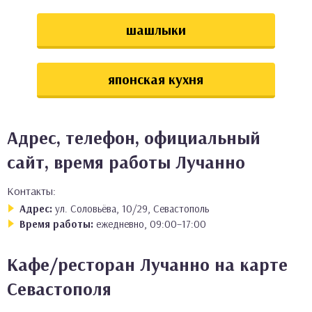
шашлыки
японская кухня
Адрес, телефон, официальный
сайт, время работы Лучанно
Контакты:
Адрес:
ул. Соловьёва, 10/29, Севастополь
Время работы:
ежедневно, 09:00–17:00
Кафе/ресторан Лучанно на карте
Севастополя