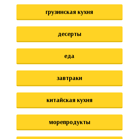
грузинская кухня
десерты
еда
завтраки
китайская кухня
морепродукты