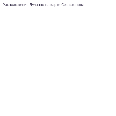
Расположение Лучанно на карте Севастополя