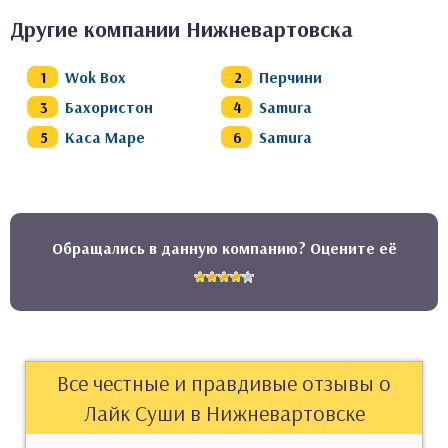
Другие компании Нижневартовска
Wok Box
Перчини
Бахористон
Samura
Каса Маре
Samura
Обращались в данную компанию? Оцените её
Все честные и правдивые отзывы о
Лайк Суши в Нижневартовске