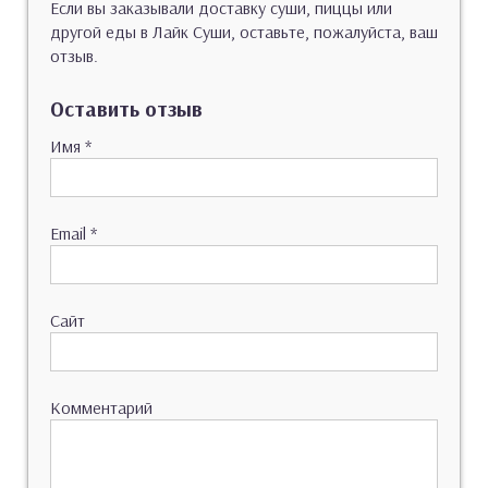
Если вы заказывали доставку суши, пиццы или
другой еды в Лайк Суши, оставьте, пожалуйста, ваш
отзыв.
Оставить отзыв
Имя
*
Email
*
Сайт
Комментарий