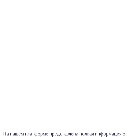
На нашем платформе представлена полная информация о