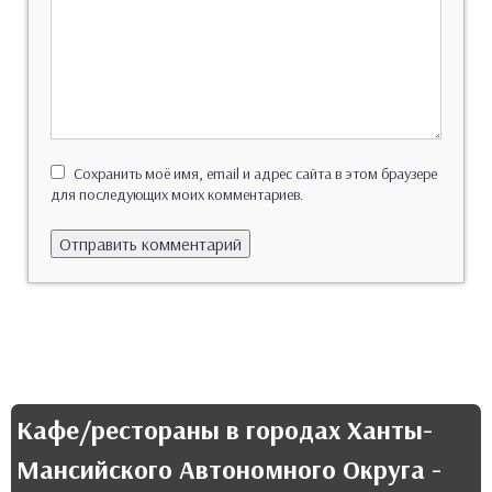
Сохранить моё имя, email и адрес сайта в этом браузере
для последующих моих комментариев.
Кафе/рестораны в городах Ханты-
Мансийского Автономного Округа -