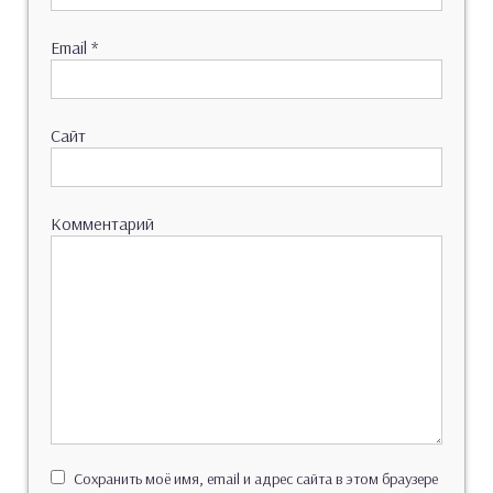
Email
*
Сайт
Комментарий
Сохранить моё имя, email и адрес сайта в этом браузере