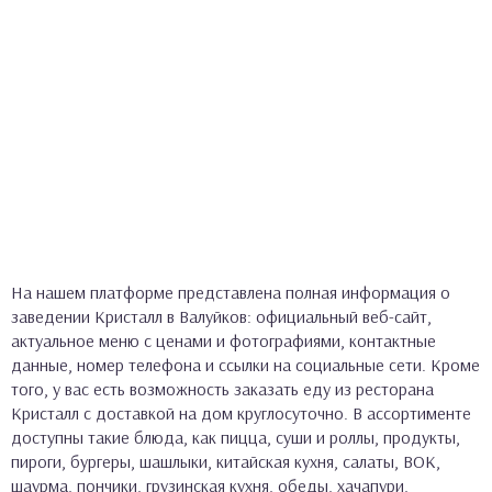
На нашем платформе представлена полная информация о
заведении Кристалл в Валуйков: официальный веб-сайт,
актуальное меню с ценами и фотографиями, контактные
данные, номер телефона и ссылки на социальные сети. Кроме
того, у вас есть возможность заказать еду из ресторана
Кристалл с доставкой на дом круглосуточно. В ассортименте
доступны такие блюда, как пицца, суши и роллы, продукты,
пироги, бургеры, шашлыки, китайская кухня, салаты, ВОК,
шаурма, пончики, грузинская кухня, обеды, хачапури,