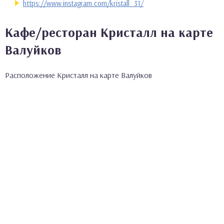
https://www.instagram.com/kristall_31/
Кафе/ресторан Кристалл на карте
Валуйков
Расположение Кристалл на карте Валуйков