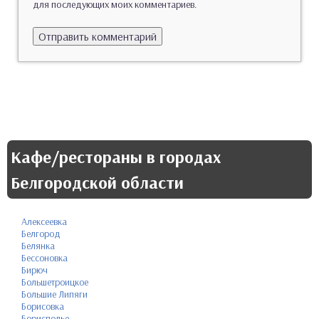
для последующих моих комментариев.
Кафе/рестораны в городах
Белгородской области
Алексеевка
Белгород
Белянка
Бессоновка
Бирюч
Большетроицкое
Большие Липяги
Борисовка
Борисполье