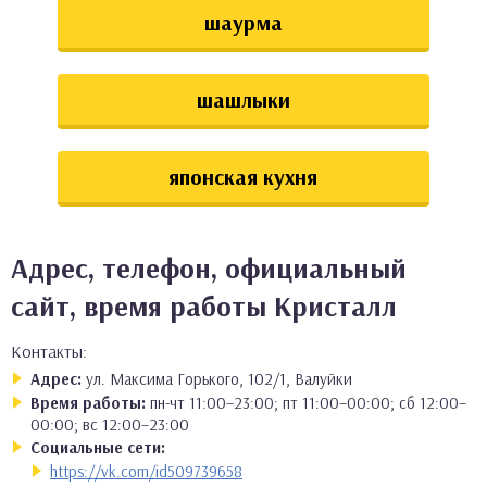
шаурма
шашлыки
японская кухня
Адрес, телефон, официальный
сайт, время работы Кристалл
Контакты:
Адрес:
ул. Максима Горького, 102/1, Валуйки
Время работы:
пн-чт 11:00–23:00; пт 11:00–00:00; сб 12:00–
00:00; вс 12:00–23:00
Социальные сети:
https://vk.com/id509739658