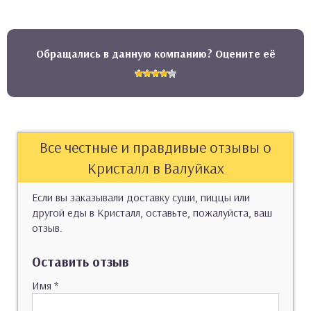
Обращались в данную компанию? Оцените её
Все честные и правдивые отзывы о
Кристалл в Валуйках
Если вы заказывали доставку суши, пиццы или
другой еды в Кристалл, оставьте, пожалуйста, ваш
отзыв.
Оставить отзыв
Имя
*