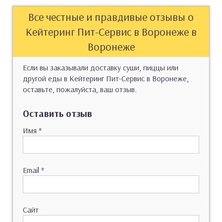
Все честные и правдивые отзывы о
Кейтеринг Пит-Сервис в Воронеже в
Воронеже
Если вы заказывали доставку суши, пиццы или
другой еды в Кейтеринг Пит-Сервис в Воронеже,
оставьте, пожалуйста, ваш отзыв.
Оставить отзыв
Имя
*
Email
*
Сайт