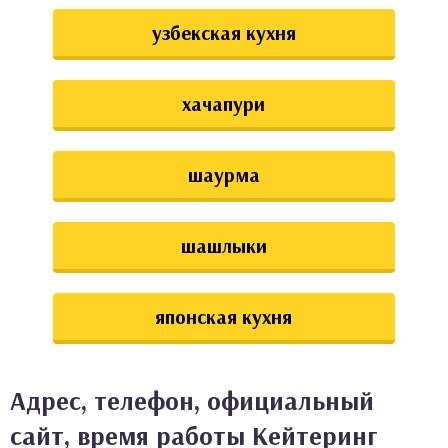
узбекская кухня
хачапури
шаурма
шашлыки
японская кухня
Адрес, телефон, официальный
сайт, время работы Кейтеринг