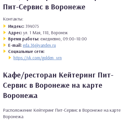
Пит-Сервис в Воронеже
Контакты:
Индекс:
394075
Адрес:
ул. 1 Мая, 118, Воронеж
Время работы:
ежедневно, 09:00–18:00
E-mail:
eda.36@yandex.ru
Социальные сети:
https://vk.com/golden_vrn
Кафе/ресторан Кейтеринг Пит-
Сервис в Воронеже на карте
Воронежа
Расположение Кейтеринг Пит-Сервис в Воронеже на карте
Воронежа