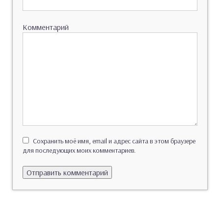
Комментарий
Сохранить моё имя, email и адрес сайта в этом браузере
для последующих моих комментариев.